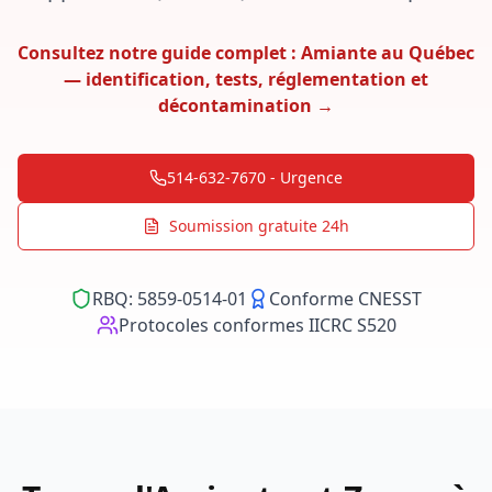
Consultez notre guide complet : Amiante au Québec
— identification, tests, réglementation et
décontamination →
514-632-7670 - Urgence
Soumission gratuite 24h
RBQ: 5859-0514-01
Conforme CNESST
Protocoles conformes IICRC S520