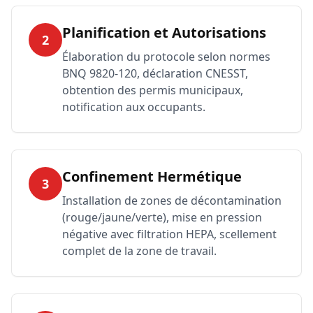
Planification et Autorisations
2
Élaboration du protocole selon normes
BNQ 9820-120, déclaration CNESST,
obtention des permis municipaux,
notification aux occupants.
Confinement Hermétique
3
Installation de zones de décontamination
(rouge/jaune/verte), mise en pression
négative avec filtration HEPA, scellement
complet de la zone de travail.