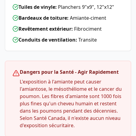
Tuiles de vinyle:
Planchers 9"x9", 12"x12"
Bardeaux de toiture:
Amiante-ciment
Revêtement extérieur:
Fibrociment
Conduits de ventilation:
Transite
Dangers pour la Santé - Agir Rapidement
L'exposition à l'amiante peut causer
l'amiantose, le mésothéliome et le cancer du
poumon. Les fibres d'amiante sont 1000 fois
plus fines qu'un cheveu humain et restent
dans les poumons pendant des décennies.
Selon Santé Canada, il n'existe aucun niveau
d'exposition sécuritaire.