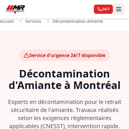
24/7
Accueil
Services
Décontamination Amiante
Service d'urgence 24/7 disponible
Décontamination
d'Amiante à Montréal
Experts en décontamination pour le retrait
sécuritaire de l'amiante. Travaux réalisés
selon les exigences réglementaires
applicables (CNESST), intervention rapide.