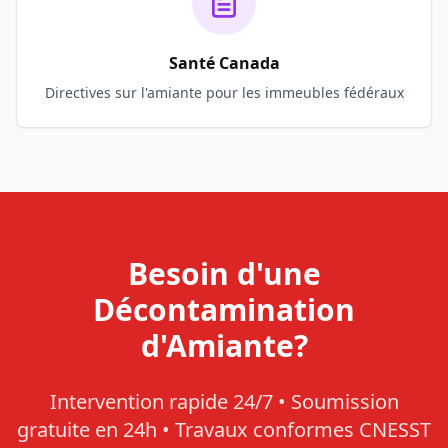
Santé Canada
Directives sur l'amiante pour les immeubles fédéraux
Besoin d'une
Décontamination
d'Amiante?
Intervention rapide 24/7 • Soumission
gratuite en 24h • Travaux conformes CNESST