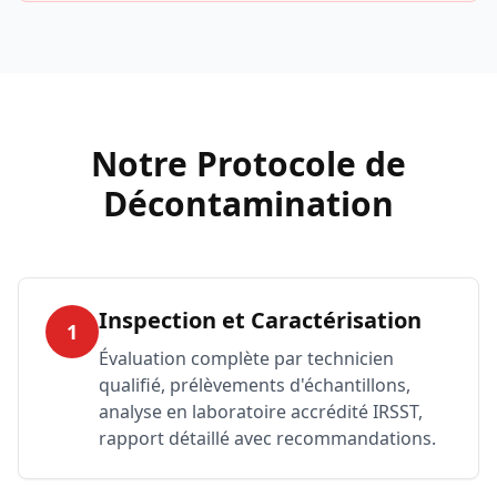
Notre Protocole de
Décontamination
Inspection et Caractérisation
1
Évaluation complète par technicien
qualifié, prélèvements d'échantillons,
analyse en laboratoire accrédité IRSST,
rapport détaillé avec recommandations.