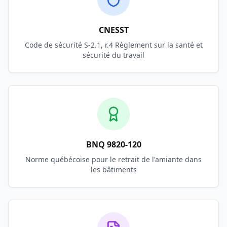
CNESST
Code de sécurité S-2.1, r.4 Règlement sur la santé et
sécurité du travail
BNQ 9820-120
Norme québécoise pour le retrait de l'amiante dans
les bâtiments