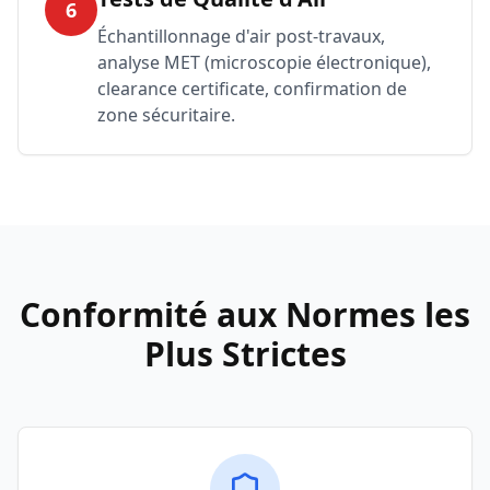
6
Échantillonnage d'air post-travaux,
analyse MET (microscopie électronique),
clearance certificate, confirmation de
zone sécuritaire.
Conformité aux Normes les
Plus Strictes