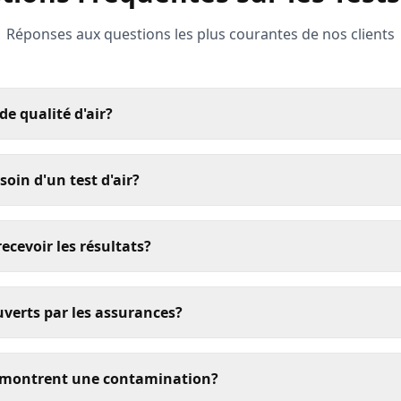
Réponses aux questions les plus courantes de nos clients
 de qualité d'air?
soin d'un test d'air?
cevoir les résultats?
ouverts par les assurances?
ts montrent une contamination?