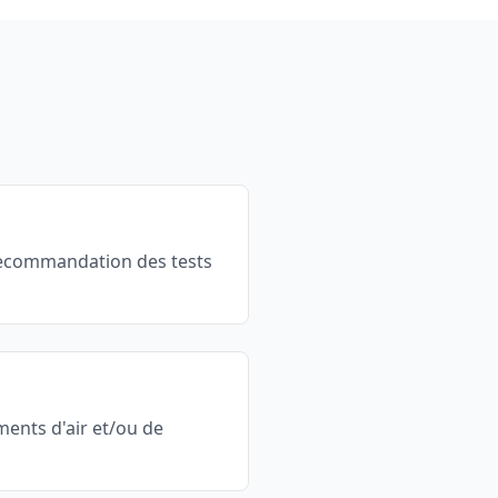
 recommandation des tests
ments d'air et/ou de