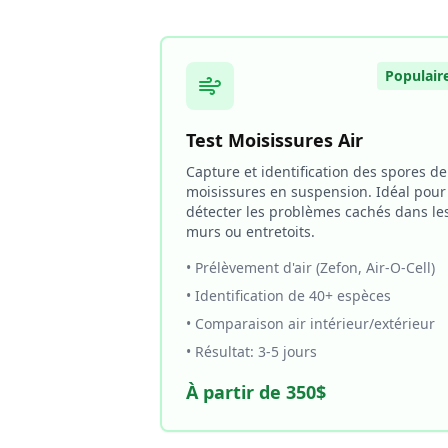
Populair
Test Moisissures Air
Capture et identification des spores de
moisissures en suspension. Idéal pour
détecter les problèmes cachés dans le
murs ou entretoits.
• Prélèvement d'air (Zefon, Air-O-Cell)
• Identification de 40+ espèces
• Comparaison air intérieur/extérieur
• Résultat: 3-5 jours
À partir de 350$