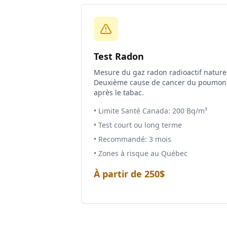
Test Radon
Mesure du gaz radon radioactif nature
Deuxième cause de cancer du poumon
après le tabac.
• Limite Santé Canada: 200 Bq/m³
• Test court ou long terme
• Recommandé: 3 mois
• Zones à risque au Québec
À partir de 250$