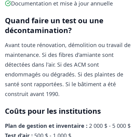
Documentation et mise à jour annuelle
Quand faire un test ou une
décontamination?
Avant toute rénovation, démolition ou travail de
maintenance. Si des fibres d'amiante sont
détectées dans l'air. Si des ACM sont
endommagés ou dégradés. Si des plaintes de
santé sont rapportées. Si le bâtiment a été
construit avant 1990.
Coûts pour les institutions
Plan de gestion et inventaire :
2 000 $ - 5 000 $
Test d'air :
500 $ - 1 000 $