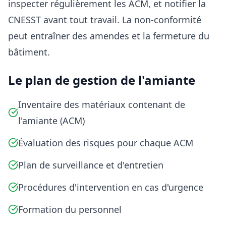
inspecter régulièrement les ACM, et notifier la
CNESST avant tout travail. La non-conformité
peut entraîner des amendes et la fermeture du
bâtiment.
Le plan de gestion de l'amiante
Inventaire des matériaux contenant de
l'amiante (ACM)
Évaluation des risques pour chaque ACM
Plan de surveillance et d'entretien
Procédures d'intervention en cas d'urgence
Formation du personnel