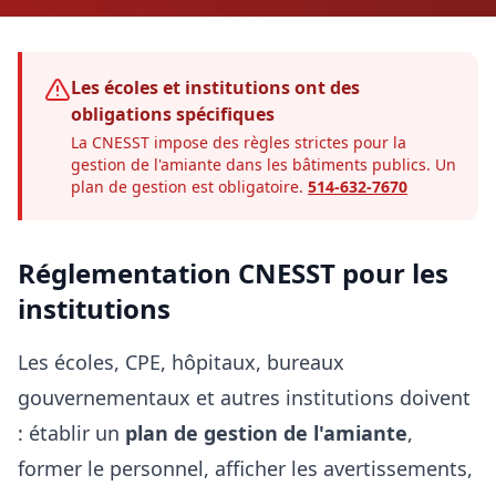
Les écoles et institutions ont des
obligations spécifiques
La CNESST impose des règles strictes pour la
gestion de l'amiante dans les bâtiments publics. Un
plan de gestion est obligatoire.
514-632-7670
Réglementation CNESST pour les
institutions
Les écoles, CPE, hôpitaux, bureaux
gouvernementaux et autres institutions doivent
: établir un
plan de gestion de l'amiante
,
former le personnel, afficher les avertissements,