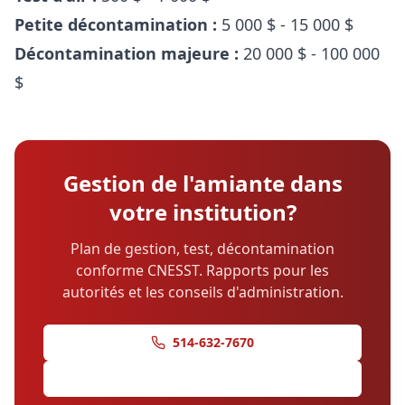
Petite décontamination :
5 000 $ - 15 000 $
Décontamination majeure :
20 000 $ - 100 000
$
Gestion de l'amiante dans
votre institution?
Plan de gestion, test, décontamination
conforme CNESST. Rapports pour les
autorités et les conseils d'administration.
514-632-7670
Demander une soumission