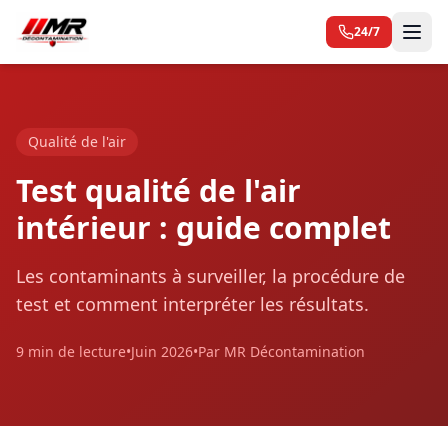
24/7
Qualité de l'air
Test qualité de l'air
intérieur : guide complet
Les contaminants à surveiller, la procédure de
test et comment interpréter les résultats.
9 min de lecture
•
Juin 2026
•
Par MR Décontamination