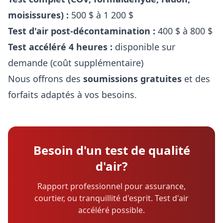
moisissures) :
500 $ à 1 200 $
Test d'air post-décontamination :
400 $ à 800 $
Test accéléré 4 heures :
disponible sur
demande (coût supplémentaire)
Nous offrons des
soumissions gratuites
et des
forfaits adaptés à vos besoins.
Besoin d'un test de qualité
d'air?
Rapport professionnel pour assurance,
courtier, ou tranquillité d'esprit. Test d'air
accéléré possible.