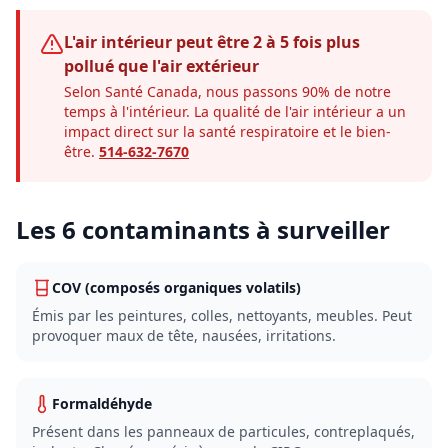
L'air intérieur peut être 2 à 5 fois plus
pollué que l'air extérieur
Selon Santé Canada, nous passons 90% de notre
temps à l'intérieur. La qualité de l'air intérieur a un
impact direct sur la santé respiratoire et le bien-
être.
514-632-7670
Les 6 contaminants à surveiller
COV (composés organiques volatils)
Émis par les peintures, colles, nettoyants, meubles. Peut
provoquer maux de tête, nausées, irritations.
Formaldéhyde
Présent dans les panneaux de particules, contreplaqués,