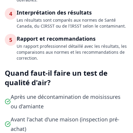
Interprétation des résultats
4
Les résultats sont comparés aux normes de Santé
Canada, du CIRSST ou de l'IRSST selon le contaminant.
Rapport et recommandations
5
Un rapport professionnel détaillé avec les résultats, les
comparaisons aux normes et les recommandations de
correction.
Quand faut-il faire un test de
qualité d'air?
Après une décontamination de moisissures
ou d'amiante
Avant l'achat d'une maison (inspection pré-
achat)