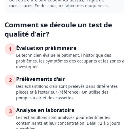
moisissures. En dessous, irritation des muqueuses.
Comment se déroule un test de
qualité d'air?
Évaluation préliminaire
1
Le technicien évalue le bâtiment, l'historique des
problèmes, les symptômes des occupants et les zones à
investiguer.
Prélèvements d'air
2
Des échantillons d'air sont prélevés dans différentes
pièces et à l'extérieur (référence). On utilise des
pompes à air et des cassettes.
Analyse en laboratoire
3
Les échantillons sont analysés pour identifier les
contaminants et leur concentration. Délai : 2 à 5 jours
ouvrables.