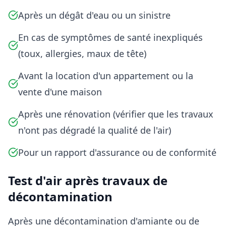
Après un dégât d'eau ou un sinistre
En cas de symptômes de santé inexpliqués
(toux, allergies, maux de tête)
Avant la location d'un appartement ou la
vente d'une maison
Après une rénovation (vérifier que les travaux
n'ont pas dégradé la qualité de l'air)
Pour un rapport d'assurance ou de conformité
Test d'air après travaux de
décontamination
Après une décontamination d'amiante ou de