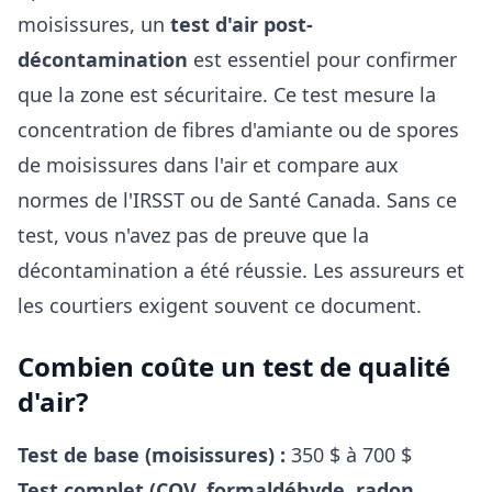
moisissures, un
test d'air post-
décontamination
est essentiel pour confirmer
que la zone est sécuritaire. Ce test mesure la
concentration de fibres d'amiante ou de spores
de moisissures dans l'air et compare aux
normes de l'IRSST ou de Santé Canada. Sans ce
test, vous n'avez pas de preuve que la
décontamination a été réussie. Les assureurs et
les courtiers exigent souvent ce document.
Combien coûte un test de qualité
d'air?
Test de base (moisissures) :
350 $ à 700 $
Test complet (COV, formaldéhyde, radon,