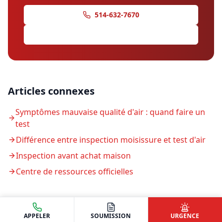
514-632-7670
Demander une soumission
Articles connexes
Symptômes mauvaise qualité d'air : quand faire un
test
Différence entre inspection moisissure et test d'air
Inspection avant achat maison
Centre de ressources officielles
APPELER
SOUMISSION
URGENCE