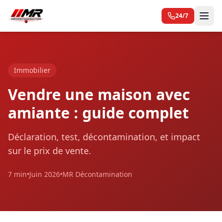
24/7
Immobilier
Vendre une maison avec
amiante : guide complet
Déclaration, test, décontamination, et impact
sur le prix de vente.
7 min
•
Juin 2026
•
MR Décontamination