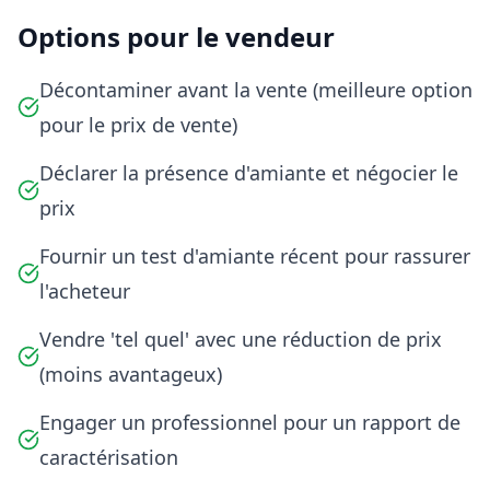
Options pour le vendeur
Décontaminer avant la vente (meilleure option
pour le prix de vente)
Déclarer la présence d'amiante et négocier le
prix
Fournir un test d'amiante récent pour rassurer
l'acheteur
Vendre 'tel quel' avec une réduction de prix
(moins avantageux)
Engager un professionnel pour un rapport de
caractérisation