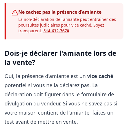
Ne cachez pas la présence d'amiante
La non-déclaration de l'amiante peut entraîner des
poursuites judiciaires pour vice caché. Soyez
transparent.
514-632-7670
Dois-je déclarer l'amiante lors de
la vente?
Oui, la présence d'amiante est un
vice caché
potentiel si vous ne la déclarez pas. La
déclaration doit figurer dans le formulaire de
divulgation du vendeur. Si vous ne savez pas si
votre maison contient de l'amiante, faites un
test avant de mettre en vente.