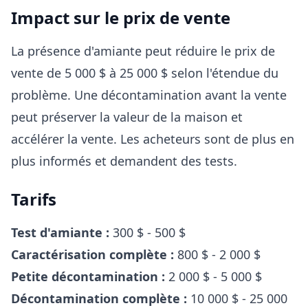
Impact sur le prix de vente
La présence d'amiante peut réduire le prix de
vente de 5 000 $ à 25 000 $ selon l'étendue du
problème. Une décontamination avant la vente
peut préserver la valeur de la maison et
accélérer la vente. Les acheteurs sont de plus en
plus informés et demandent des tests.
Tarifs
Test d'amiante :
300 $ - 500 $
Caractérisation complète :
800 $ - 2 000 $
Petite décontamination :
2 000 $ - 5 000 $
Décontamination complète :
10 000 $ - 25 000