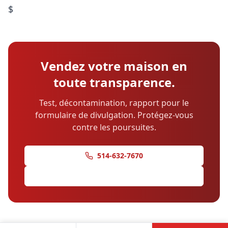
$
Vendez votre maison en
toute transparence.
Test, décontamination, rapport pour le
formulaire de divulgation. Protégez-vous
contre les poursuites.
514-632-7670
Demander une soumission