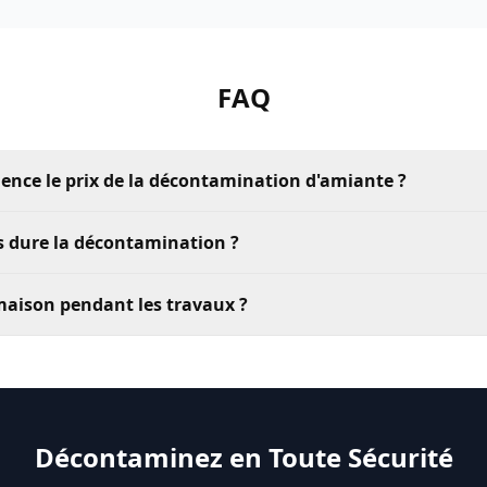
FAQ
uence le prix de la décontamination d'amiante ?
 dure la décontamination ?
 maison pendant les travaux ?
Décontaminez en Toute Sécurité