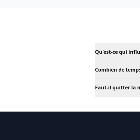
Qu'est-ce qui infl
Combien de temps
Faut-il quitter la