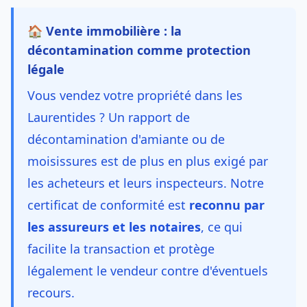
🏠 Vente immobilière : la
décontamination comme protection
légale
Vous vendez votre propriété dans les
Laurentides ? Un rapport de
décontamination d'amiante ou de
moisissures est de plus en plus exigé par
les acheteurs et leurs inspecteurs. Notre
certificat de conformité est
reconnu par
les assureurs et les notaires
, ce qui
facilite la transaction et protège
légalement le vendeur contre d'éventuels
recours.