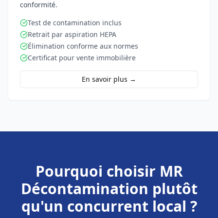
conformité.
Test de contamination inclus
Retrait par aspiration HEPA
Élimination conforme aux normes
Certificat pour vente immobilière
En savoir plus →
Pourquoi choisir MR
Décontamination plutôt
qu'un concurrent local ?