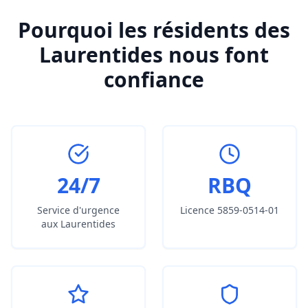
Pourquoi les résidents des
Laurentides nous font
confiance
24/7
RBQ
Service d'urgence
Licence 5859-0514-01
aux Laurentides