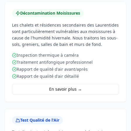
Décontamination Moisissures
Les chalets et résidences secondaires des Laurentides
sont particulièrement vulnérables aux moisissures à
cause de l'humidité hivernale. Nous traitons les sous-
sols, greniers, salles de bain et murs de fond.
Inspection thermique à caméra
Traitement antifongique professionnel
Rapport de qualité d'air avant/après
Rapport de qualité d'air détaillé
En savoir plus →
Test Qualité de l'Air