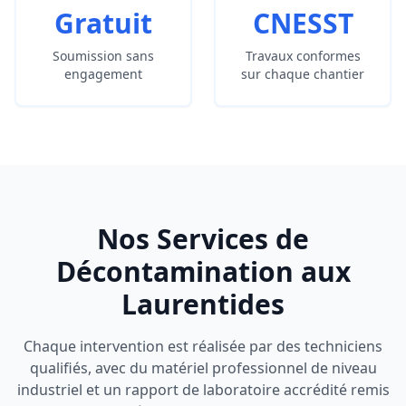
Gratuit
CNESST
Soumission sans
Travaux conformes
engagement
sur chaque chantier
Nos Services de
Décontamination aux
Laurentides
Chaque intervention est réalisée par des techniciens
qualifiés, avec du matériel professionnel de niveau
industriel et un rapport de laboratoire accrédité remis