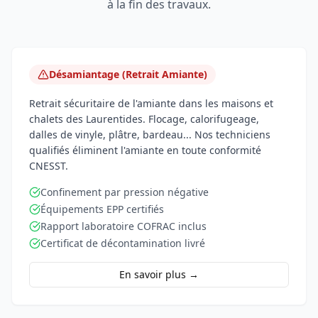
à la fin des travaux.
Désamiantage (Retrait Amiante)
Retrait sécuritaire de l'amiante dans les maisons et
chalets des Laurentides. Flocage, calorifugeage,
dalles de vinyle, plâtre, bardeau... Nos techniciens
qualifiés éliminent l'amiante en toute conformité
CNESST.
Confinement par pression négative
Équipements EPP certifiés
Rapport laboratoire COFRAC inclus
Certificat de décontamination livré
En savoir plus →