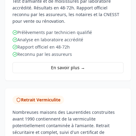
Test d'amiante et de moisissures par laboratoire
accrédité. Résultats en 48-72h. Rapport officiel
reconnu par les assureurs, les notaires et la CNESST
pour vente ou rénovation.
Prélèvements par technicien qualifié
Analyse en laboratoire accrédité
Rapport officiel en 48-72h
Reconnu par les assureurs
En savoir plus →
Retrait Vermiculite
Nombreuses maisons des Laurentides construites
avant 1990 contiennent de la vermiculite
potentiellement contaminée à l'amiante. Retrait
sécuritaire et complet, suivi d'un certificat de