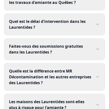
les travaux d'amiante au Québec ?
Quel est le délai d'intervention dans les
Laurentides ?
Faites-vous des soumissions gratuites
dans les Laurentides ?
Quelle est la différence entre MR
Décontamination et les autres entreprises
des Laurentides ?
Les maisons des Laurentides sont-elles
plus à risque pour l'amiante ?