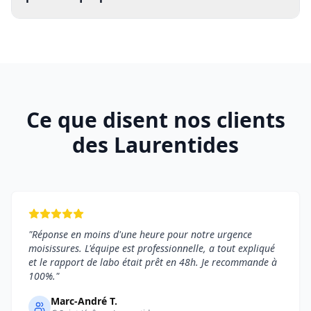
Ce que disent nos clients
des Laurentides
"
Réponse en moins d'une heure pour notre urgence
moisissures. L'équipe est professionnelle, a tout expliqué
et le rapport de labo était prêt en 48h. Je recommande à
100%.
"
Marc-André T.