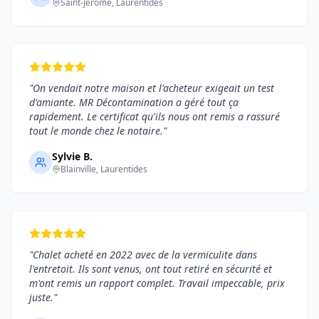
Saint-Jérôme
, Laurentides
"
On vendait notre maison et l'acheteur exigeait un test
d'amiante. MR Décontamination a géré tout ça
rapidement. Le certificat qu'ils nous ont remis a rassuré
tout le monde chez le notaire.
"
Sylvie B.
Blainville
, Laurentides
"
Chalet acheté en 2022 avec de la vermiculite dans
l'entretoit. Ils sont venus, ont tout retiré en sécurité et
m'ont remis un rapport complet. Travail impeccable, prix
juste.
"