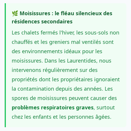
🌿 Moisissures : le fléau silencieux des
résidences secondaires
Les chalets fermés l'hiver, les sous-sols non
chauffés et les greniers mal ventilés sont
des environnements idéaux pour les
moisissures. Dans les Laurentides, nous
intervenons régulièrement sur des
propriétés dont les propriétaires ignoraient
la contamination depuis des années. Les
spores de moisissures peuvent causer des
problèmes respiratoires graves
, surtout
chez les enfants et les personnes âgées.