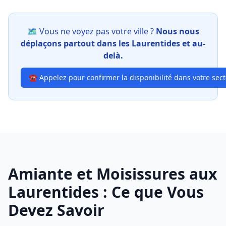
🗺️ Vous ne voyez pas votre ville ?
Nous nous
déplaçons partout dans les Laurentides et au-
delà.
☎ Appelez pour confirmer la disponibilité dans votre sec
Amiante et Moisissures aux
Laurentides : Ce que Vous
Devez Savoir