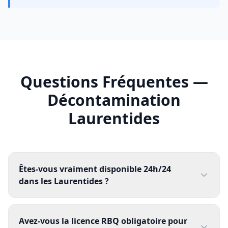
Questions Fréquentes —
Décontamination
Laurentides
Êtes-vous vraiment disponible 24h/24
dans les Laurentides ?
Avez-vous la licence RBQ obligatoire pour