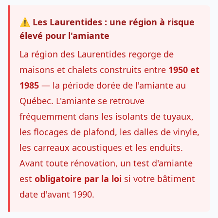
⚠️ Les Laurentides : une région à risque
élevé pour l'amiante
La région des Laurentides regorge de
maisons et chalets construits entre
1950 et
1985
— la période dorée de l'amiante au
Québec. L'amiante se retrouve
fréquemment dans les isolants de tuyaux,
les flocages de plafond, les dalles de vinyle,
les carreaux acoustiques et les enduits.
Avant toute rénovation, un test d'amiante
est
obligatoire par la loi
si votre bâtiment
date d'avant 1990.