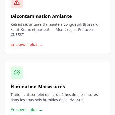
Décontamination Amiante
Retrait sécuritaire d'amiante à Longueuil, Brossard,
Saint-Bruno et partout en Montérégie. Protocoles
CNESST.
En savoir plus →
Élimination Moisissures
Traitement complet des problèmes de moisissures
dans les sous-sols humides de la Rive-Sud.
En savoir plus →