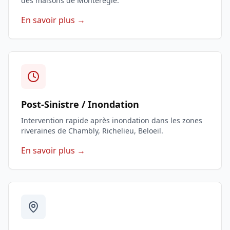
des maisons de Montérégie.
En savoir plus →
Post-Sinistre / Inondation
Intervention rapide après inondation dans les zones
riveraines de Chambly, Richelieu, Beloeil.
En savoir plus →