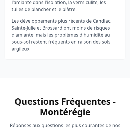
l'amiante dans l'isolation, la vermiculite, les
tuiles de plancher et le plâtre.
Les développements plus récents de Candiac,
Sainte-Julie et Brossard ont moins de risques
d'amiante, mais les problèmes d'humidité au
sous-sol restent fréquents en raison des sols
argileux.
Questions Fréquentes -
Montérégie
Réponses aux questions les plus courantes de nos