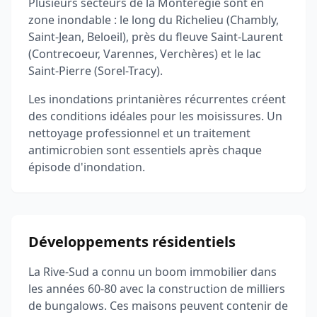
Plusieurs secteurs de la Montérégie sont en
zone inondable : le long du Richelieu (Chambly,
Saint-Jean, Beloeil), près du fleuve Saint-Laurent
(Contrecoeur, Varennes, Verchères) et le lac
Saint-Pierre (Sorel-Tracy).
Les inondations printanières récurrentes créent
des conditions idéales pour les moisissures. Un
nettoyage professionnel et un traitement
antimicrobien sont essentiels après chaque
épisode d'inondation.
Développements résidentiels
La Rive-Sud a connu un boom immobilier dans
les années 60-80 avec la construction de milliers
de bungalows. Ces maisons peuvent contenir de