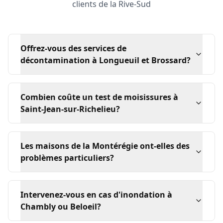
clients de la Rive-Sud
Offrez-vous des services de
décontamination à Longueuil et Brossard?
Combien coûte un test de moisissures à
Saint-Jean-sur-Richelieu?
Les maisons de la Montérégie ont-elles des
problèmes particuliers?
Intervenez-vous en cas d'inondation à
Chambly ou Beloeil?