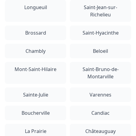
Longueuil
Saint-Jean-sur-
Richelieu
Brossard
Saint-Hyacinthe
Chambly
Beloeil
Mont-Saint-Hilaire
Saint-Bruno-de-
Montarville
Sainte-Julie
Varennes
Boucherville
Candiac
La Prairie
Châteauguay