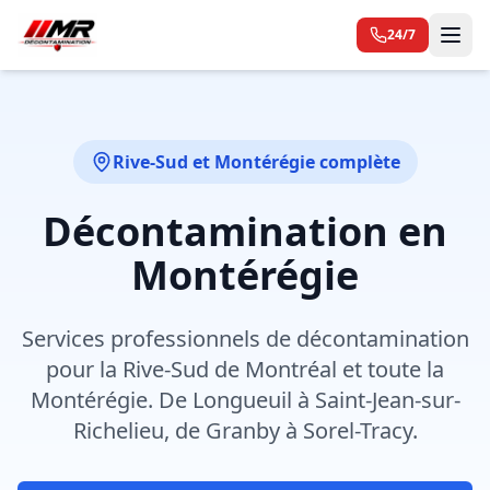
24/7
Rive-Sud et Montérégie complète
Décontamination en
Montérégie
Services professionnels de décontamination
pour la Rive-Sud de Montréal et toute la
Montérégie. De Longueuil à Saint-Jean-sur-
Richelieu, de Granby à Sorel-Tracy.