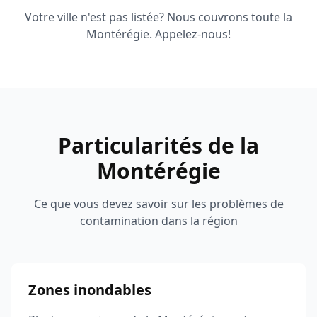
Votre ville n'est pas listée? Nous couvrons toute la
Montérégie. Appelez-nous!
Particularités de la
Montérégie
Ce que vous devez savoir sur les problèmes de
contamination dans la région
Zones inondables