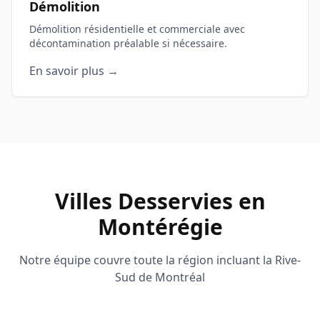
Démolition
Démolition résidentielle et commerciale avec
décontamination préalable si nécessaire.
En savoir plus →
Villes Desservies en
Montérégie
Notre équipe couvre toute la région incluant la Rive-
Sud de Montréal