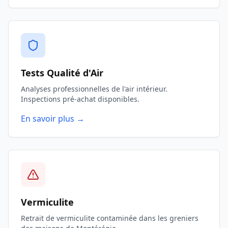
Tests Qualité d'Air
Analyses professionnelles de l'air intérieur.
Inspections pré-achat disponibles.
En savoir plus →
Vermiculite
Retrait de vermiculite contaminée dans les greniers