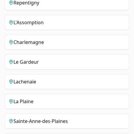
Repentigny
L'Assomption
Charlemagne
Le Gardeur
Lachenaie
La Plaine
Sainte-Anne-des-Plaines