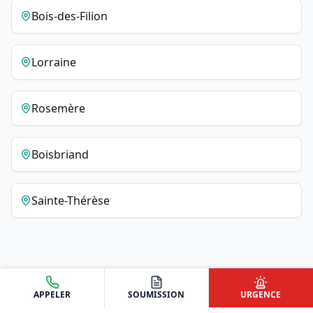
Bois-des-Filion
Lorraine
Rosemère
Boisbriand
Sainte-Thérèse
APPELER
SOUMISSION
URGENCE