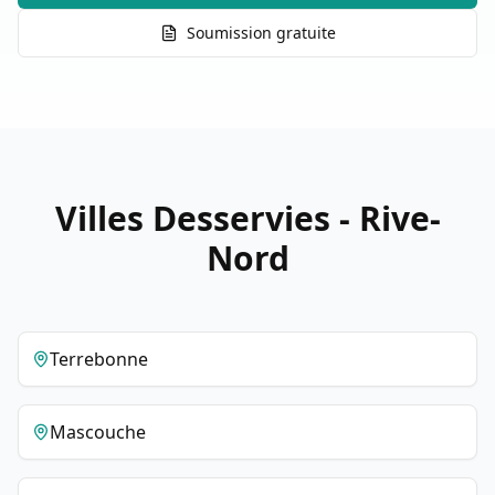
Soumission gratuite
Villes Desservies - Rive-
Nord
Terrebonne
Mascouche