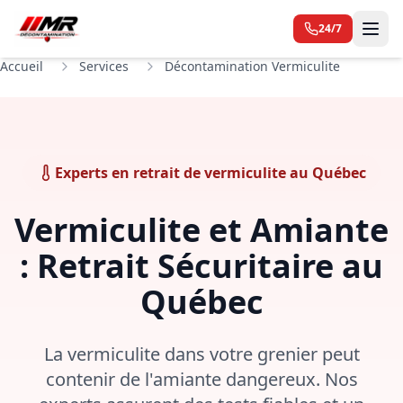
24/7
Accueil
Services
Décontamination Vermiculite
Experts en retrait de vermiculite au Québec
Vermiculite et Amiante
: Retrait Sécuritaire au
Québec
La vermiculite dans votre grenier peut
contenir de l'amiante dangereux. Nos