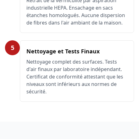
Retrait de la vermiculite par aspiration
industrielle HEPA. Ensachage en sacs
étanches homologués. Aucune dispersion
de fibres dans l'air ambiant de la maison.
5
Nettoyage et Tests Finaux
Nettoyage complet des surfaces. Tests
d'air finaux par laboratoire indépendant.
Certificat de conformité attestant que les
niveaux sont inférieurs aux normes de
sécurité.