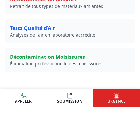
Retrait de tous types de matériaux amiantés
Tests Qualité d'Air
Analyses de l'air en laboratoire accrédité
Décontamination Moisissures
Élimination professionnelle des moisissures
APPELER
SOUMISSION
URGENCE