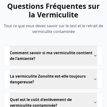
Questions Fréquentes sur
la Vermiculite
Tout ce que vous devez savoir sur le test et le retrait de
vermiculite contaminée
Comment savoir si ma vermiculite contient
de l'amiante?
La vermiculite Zonolite est-elle toujours
dangereuse?
Quel est le coût d'enlèvement de
vermiculite contaminée?