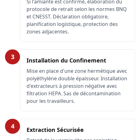
Si l'amiante est confirmé, élaboration du
protocole de retrait selon les normes BNQ
et CNESST. Déclaration obligatoire,
planification logistique, protection des
zones adjacentes.
3
Installation du Confinement
Mise en place d'une zone hermétique avec
polyéthylène double épaisseur. Installation
d'extracteurs à pression négative avec
filtration HEPA. Sas de décontamination
pour les travailleurs.
4
Extraction Sécurisée