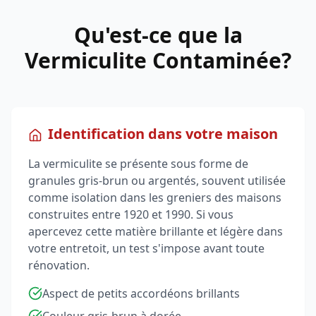
Qu'est-ce que la
Vermiculite Contaminée?
Identification dans votre maison
La vermiculite se présente sous forme de
granules gris-brun ou argentés, souvent utilisée
comme isolation dans les greniers des maisons
construites entre 1920 et 1990. Si vous
apercevez cette matière brillante et légère dans
votre entretoit, un test s'impose avant toute
rénovation.
Aspect de petits accordéons brillants