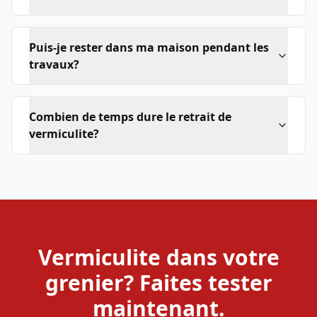
Puis-je rester dans ma maison pendant les
travaux?
Combien de temps dure le retrait de
vermiculite?
Vermiculite dans votre
grenier? Faites tester
maintenant.