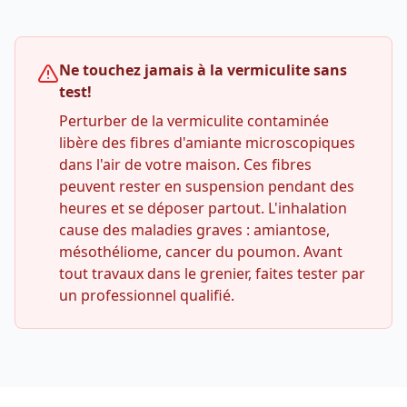
Ne touchez jamais à la vermiculite sans
test!
Perturber de la vermiculite contaminée
libère des fibres d'amiante microscopiques
dans l'air de votre maison. Ces fibres
peuvent rester en suspension pendant des
heures et se déposer partout. L'inhalation
cause des maladies graves : amiantose,
mésothéliome, cancer du poumon. Avant
tout travaux dans le grenier, faites tester par
un professionnel qualifié.