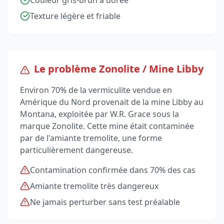
Couleur gris-brun à dorée
Texture légère et friable
Le problème Zonolite / Mine Libby
Environ 70% de la vermiculite vendue en
Amérique du Nord provenait de la mine Libby au
Montana, exploitée par W.R. Grace sous la
marque Zonolite. Cette mine était contaminée
par de l'amiante tremolite, une forme
particulièrement dangereuse.
Contamination confirmée dans 70% des cas
Amiante tremolite très dangereux
Ne jamais perturber sans test préalable