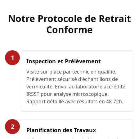
Notre Protocole de Retrait
Conforme
1
Inspection et Prélèvement
Visite sur place par technicien qualifié.
Prélèvement sécurisé d'échantillons de
vermiculite. Envoi au laboratoire accrédité
IRSST pour analyse microscopique.
Rapport détaillé avec résultats en 48-72h.
2
Planification des Travaux