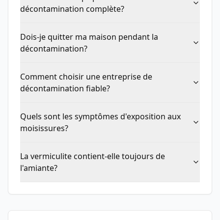
décontamination complète?
Dois-je quitter ma maison pendant la
décontamination?
Comment choisir une entreprise de
décontamination fiable?
Quels sont les symptômes d'exposition aux
moisissures?
La vermiculite contient-elle toujours de
l'amiante?