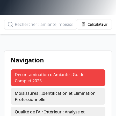
Calculateur
Navigation
Décontamination d'Amiante : Guide
Complet 2025
Moisissures : Identification et Élimination
Professionnelle
Qualité de l'Air Intérieur : Analyse et