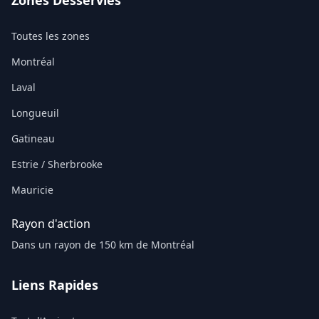
Zones Desservies
Toutes les zones
Montréal
Laval
Longueuil
Gatineau
Estrie / Sherbrooke
Mauricie
Rayon d'action
Dans un rayon de 150 km de Montréal
Liens Rapides