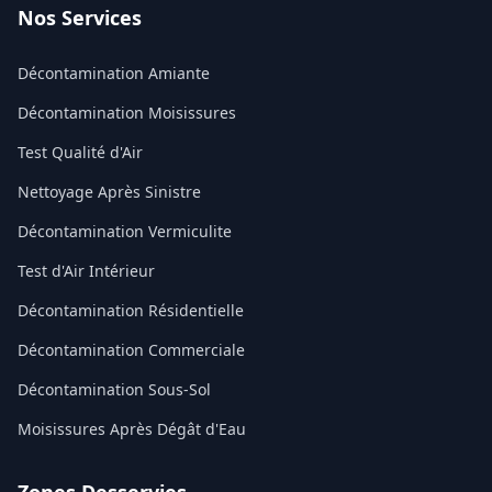
Nos Services
Décontamination Amiante
Décontamination Moisissures
Test Qualité d'Air
Nettoyage Après Sinistre
Décontamination Vermiculite
Test d'Air Intérieur
Décontamination Résidentielle
Décontamination Commerciale
Décontamination Sous-Sol
Moisissures Après Dégât d'Eau