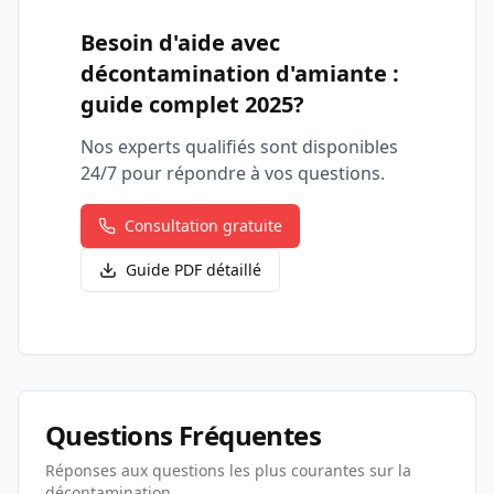
Besoin d'aide avec
décontamination d'amiante :
guide complet 2025
?
Nos experts qualifiés sont disponibles
24/7 pour répondre à vos questions.
Consultation gratuite
Guide PDF détaillé
Questions Fréquentes
Réponses aux questions les plus courantes sur la
décontamination