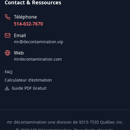
Contact & Ressources
Téléphone
514-632-7670
Email
mr@decontamination.vip
Web
mrdecontamination.com
FAQ
Calculateur d'estimation
Guide PDF Gratuit
mr décontamination une division de 9315-7535 Québec inc.