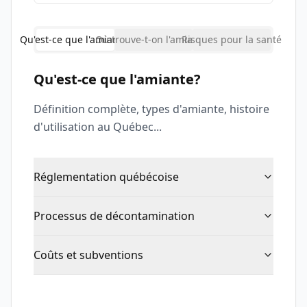
Qu'est-ce que l'amiante?
Où trouve-t-on l'amiante?
Risques pour la santé
Qu'est-ce que l'amiante?
Définition complète, types d'amiante, histoire
d'utilisation au Québec...
Réglementation québécoise
Processus de décontamination
Coûts et subventions