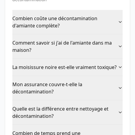
Combien coûte une décontamination
d'amiante complète?
Comment savoir si j'ai de l'amiante dans ma
maison?
La moisissure noire est-elle vraiment toxique?
Mon assurance couvre-t-elle la
décontamination?
Quelle est la différence entre nettoyage et
décontamination?
Combien de temps prend une