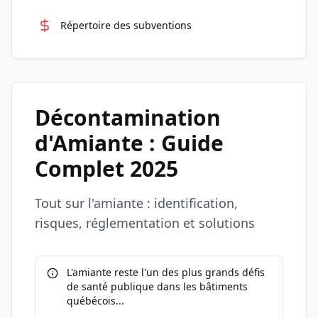
Répertoire des subventions
Décontamination
d'Amiante : Guide
Complet 2025
Tout sur l'amiante : identification,
risques, réglementation et solutions
L'amiante reste l'un des plus grands défis
de santé publique dans les bâtiments
québécois...