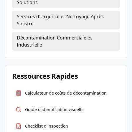
Solutions
Services d'Urgence et Nettoyage Après
Sinistre
Décontamination Commerciale et
Industrielle
Ressources Rapides
Calculateur de coûts de décontamination
Guide d'identification visuelle
Checklist d'inspection