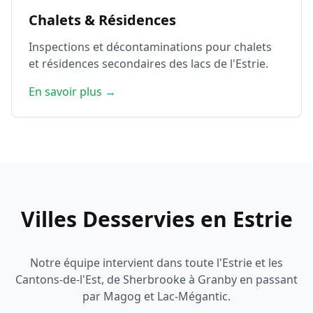
Chalets & Résidences
Inspections et décontaminations pour chalets
et résidences secondaires des lacs de l'Estrie.
En savoir plus →
Villes Desservies en Estrie
Notre équipe intervient dans toute l'Estrie et les
Cantons-de-l'Est, de Sherbrooke à Granby en passant
par Magog et Lac-Mégantic.