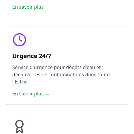
En savoir plus →
Urgence 24/7
Service d'urgence pour dégâts d'eau et
découvertes de contaminations dans toute
l'Estrie.
En savoir plus →