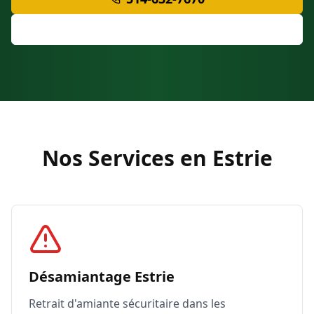
Soumission Gratuite
Nos Services en Estrie
Désamiantage Estrie
Retrait d'amiante sécuritaire dans les