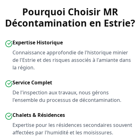
Pourquoi Choisir MR
Décontamination en Estrie?
Expertise Historique
Connaissance approfondie de l'historique minier
de l'Estrie et des risques associés à l'amiante dans
la région.
Service Complet
De l'inspection aux travaux, nous gérons
l'ensemble du processus de décontamination.
Chalets & Résidences
Expertise pour les résidences secondaires souvent
affectées par l'humidité et les moisissures.