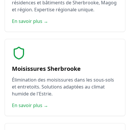
résidences et bâtiments de Sherbrooke, Magog
et région. Expertise régionale unique.
En savoir plus →
Moisissures Sherbrooke
Élimination des moisissures dans les sous-sols
et entretoits. Solutions adaptées au climat
humide de l'Estrie.
En savoir plus →