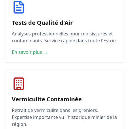
Tests de Qualité d'Air
Analyses professionnelles pour moisissures et
contaminants. Service rapide dans toute l'Estrie.
En savoir plus →
Vermiculite Contaminée
Retrait de vermiculite dans les greniers.
Expertise importante vu l'historique minier de la
région.