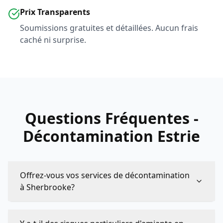
Prix Transparents
Soumissions gratuites et détaillées. Aucun frais
caché ni surprise.
Questions Fréquentes -
Décontamination Estrie
Offrez-vous vos services de décontamination
à Sherbrooke?