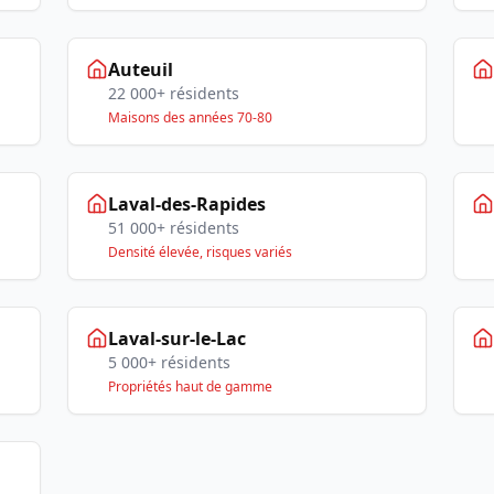
Auteuil
22 000+ résidents
Maisons des années 70-80
Laval-des-Rapides
51 000+ résidents
Densité élevée, risques variés
Laval-sur-le-Lac
5 000+ résidents
Propriétés haut de gamme