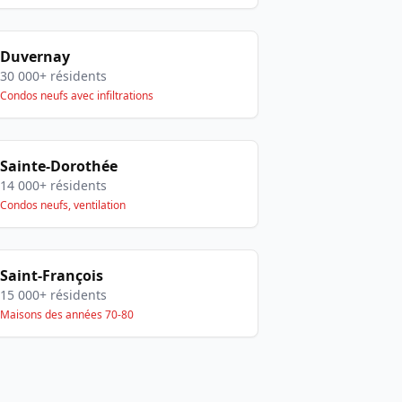
Duvernay
30 000+ résidents
Condos neufs avec infiltrations
Sainte-Dorothée
14 000+ résidents
Condos neufs, ventilation
Saint-François
15 000+ résidents
Maisons des années 70-80