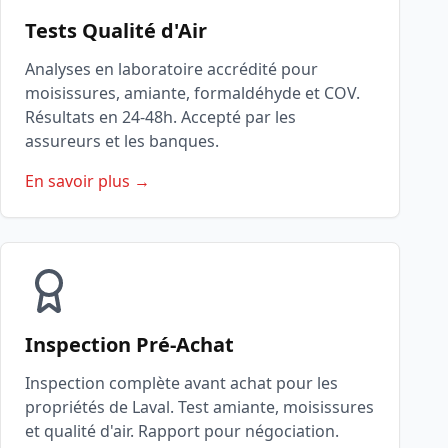
Tests Qualité d'Air
Analyses en laboratoire accrédité pour
moisissures, amiante, formaldéhyde et COV.
Résultats en 24-48h. Accepté par les
assureurs et les banques.
En savoir plus →
Inspection Pré-Achat
Inspection complète avant achat pour les
propriétés de Laval. Test amiante, moisissures
et qualité d'air. Rapport pour négociation.