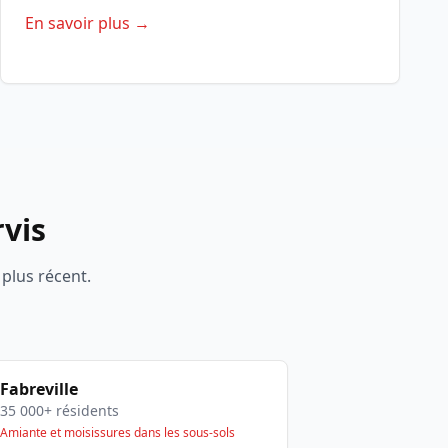
En savoir plus →
rvis
plus récent.
Fabreville
35 000+ résidents
Amiante et moisissures dans les sous-sols