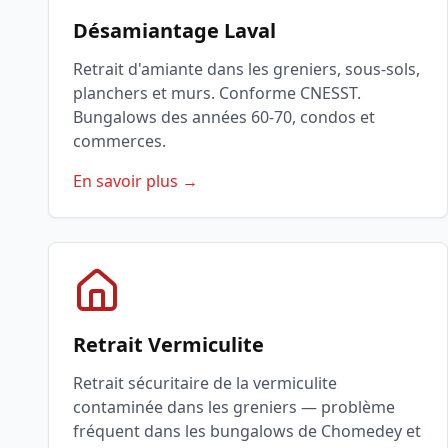
Désamiantage Laval
Retrait d'amiante dans les greniers, sous-sols,
planchers et murs. Conforme CNESST.
Bungalows des années 60-70, condos et
commerces.
En savoir plus →
Retrait Vermiculite
Retrait sécuritaire de la vermiculite
contaminée dans les greniers — problème
fréquent dans les bungalows de Chomedey et