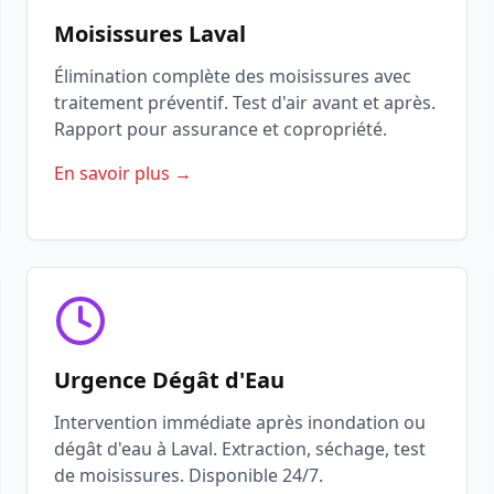
Moisissures Laval
Élimination complète des moisissures avec
traitement préventif. Test d'air avant et après.
Rapport pour assurance et copropriété.
En savoir plus →
Urgence Dégât d'Eau
Intervention immédiate après inondation ou
dégât d'eau à Laval. Extraction, séchage, test
de moisissures. Disponible 24/7.