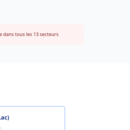
e dans tous les 13 secteurs
Lac)
: