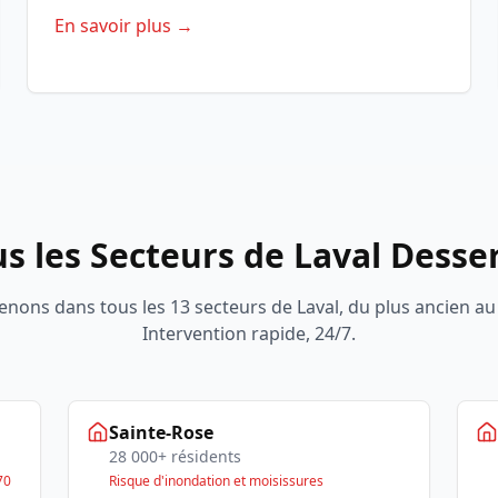
En savoir plus →
s les Secteurs de Laval Desse
enons dans tous les 13 secteurs de Laval, du plus ancien au 
Intervention rapide, 24/7.
Sainte-Rose
28 000+ résidents
70
Risque d'inondation et moisissures