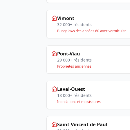
Vimont
32 000+ résidents
Bungalows des années 60 avec vermiculite
Pont-Viau
29 000+ résidents
Propriétés anciennes
Laval-Ouest
18 000+ résidents
Inondations et moisissures
Saint-Vincent-de-Paul