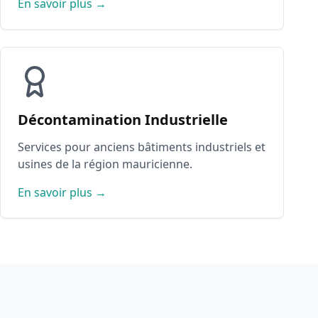
En savoir plus →
Décontamination Industrielle
Services pour anciens bâtiments industriels et
usines de la région mauricienne.
En savoir plus →