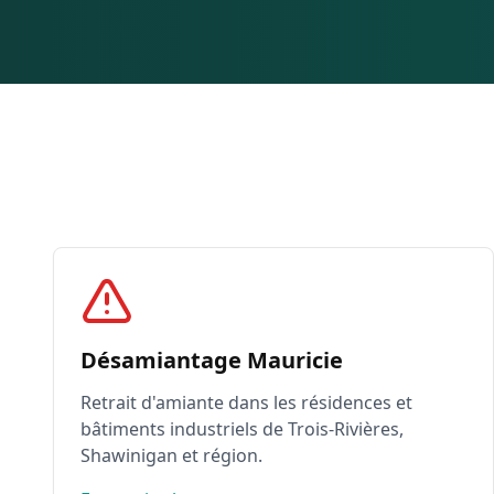
Désamiantage Mauricie
Retrait d'amiante dans les résidences et
bâtiments industriels de Trois-Rivières,
Shawinigan et région.