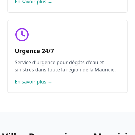
En savoir plus →
Urgence 24/7
Service d'urgence pour dégâts d'eau et
sinistres dans toute la région de la Mauricie.
En savoir plus →