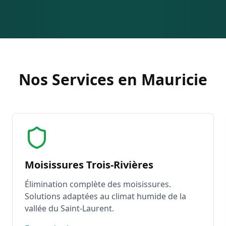
Nos Services en Mauricie
Moisissures Trois-Rivières
Élimination complète des moisissures.
Solutions adaptées au climat humide de la
vallée du Saint-Laurent.