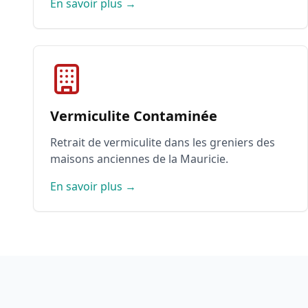
En savoir plus →
Vermiculite Contaminée
Retrait de vermiculite dans les greniers des
maisons anciennes de la Mauricie.
En savoir plus →