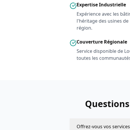
Expertise Industrielle
Expérience avec les bâti
l'héritage des usines de 
région.
Couverture Régionale
Service disponible de Lou
toutes les communautés
Questions
Offrez-vous vos services