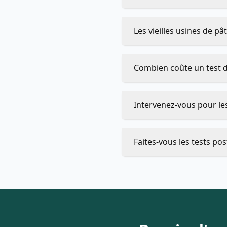
Les vieilles usines de pâ
Combien coûte un test 
Intervenez-vous pour les
Faites-vous les tests post