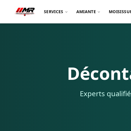
SERVICES
AMIANTE
MOISISSU
Décont
Experts qualifié