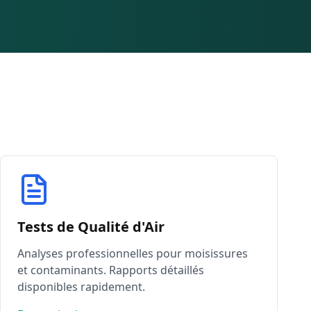
Tests de Qualité d'Air
Analyses professionnelles pour moisissures
et contaminants. Rapports détaillés
disponibles rapidement.