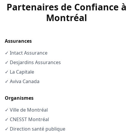
Partenaires de Confiance à
Montréal
Assurances
✓ Intact Assurance
✓ Desjardins Assurances
✓ La Capitale
✓ Aviva Canada
Organismes
✓ Ville de Montréal
✓ CNESST Montréal
✓ Direction santé publique