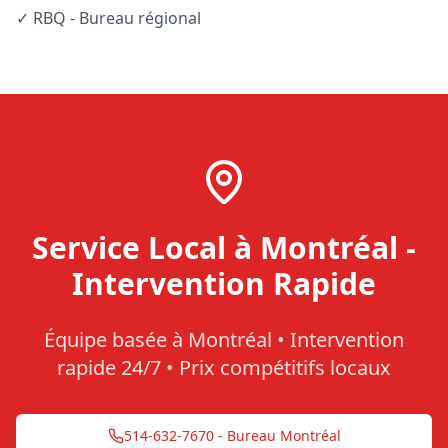
✓ RBQ - Bureau régional
Service Local à Montréal -
Intervention Rapide
Équipe basée à Montréal • Intervention
rapide 24/7 • Prix compétitifs locaux
514-632-7670 - Bureau Montréal