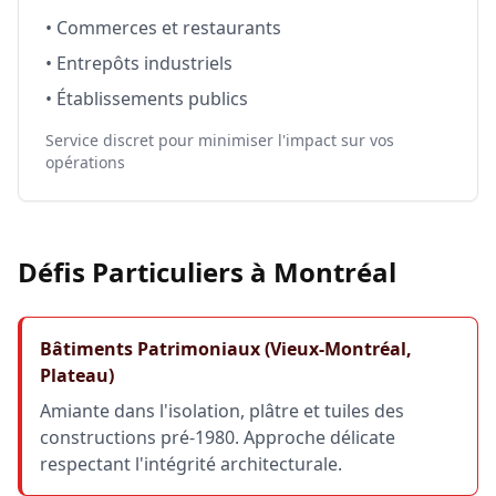
• Commerces et restaurants
• Entrepôts industriels
• Établissements publics
Service discret pour minimiser l'impact sur vos
opérations
Défis Particuliers à Montréal
Bâtiments Patrimoniaux (Vieux-Montréal,
Plateau)
Amiante dans l'isolation, plâtre et tuiles des
constructions pré-1980. Approche délicate
respectant l'intégrité architecturale.