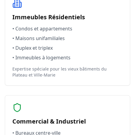
Immeubles Résidentiels
• Condos et appartements
• Maisons unifamiliales
• Duplex et triplex
• Immeubles à logements
Expertise spéciale pour les vieux bâtiments du
Plateau et Ville-Marie
Commercial & Industriel
• Bureaux centre-ville