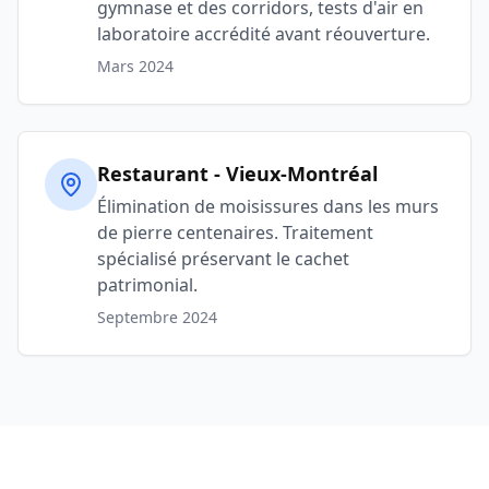
gymnase et des corridors, tests d'air en
laboratoire accrédité avant réouverture.
Mars 2024
Restaurant - Vieux-Montréal
Élimination de moisissures dans les murs
de pierre centenaires. Traitement
spécialisé préservant le cachet
patrimonial.
Septembre 2024