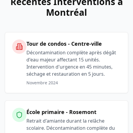
Récentes Interventions à
Montréal
Tour de condos - Centre-ville
Décontamination complète après dégât
d'eau majeur affectant 15 unités.
Intervention d'urgence en 45 minutes,
séchage et restauration en 5 jours.
Novembre 2024
École primaire - Rosemont
Retrait d'amiante durant la relâche
scolaire. Décontamination complète du