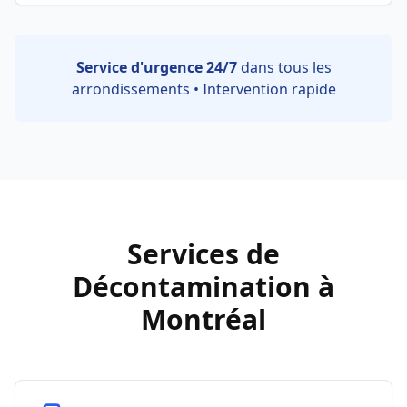
Service d'urgence 24/7
dans tous les
arrondissements • Intervention rapide
Services de
Décontamination à
Montréal