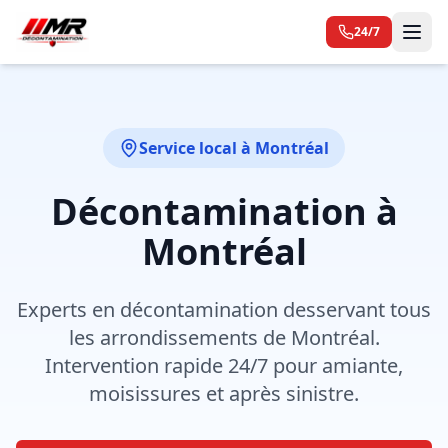
24/7
Service local à Montréal
Décontamination à
Montréal
Experts en décontamination desservant tous
les arrondissements de Montréal.
Intervention rapide 24/7 pour amiante,
moisissures et après sinistre.