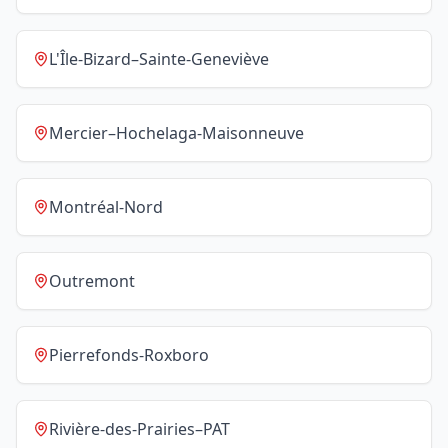
L'Île-Bizard–Sainte-Geneviève
Mercier–Hochelaga-Maisonneuve
Montréal-Nord
Outremont
Pierrefonds-Roxboro
Rivière-des-Prairies–PAT