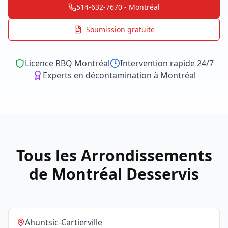
514-632-7670 - Montréal
Soumission gratuite
Licence RBQ Montréal
Intervention rapide 24/7
Experts en décontamination à Montréal
Tous les Arrondissements
de Montréal Desservis
Ahuntsic-Cartierville