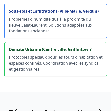
Sous-sols et Infiltrations (Ville-Marie, Verdun)
Problèmes d'humidité dus à la proximité du
fleuve Saint-Laurent. Solutions adaptées aux
fondations anciennes.
Densité Urbaine (Centre-ville, Griffintown)
Protocoles spéciaux pour les tours d'habitation et
espaces confinés. Coordination avec les syndics
et gestionnaires.