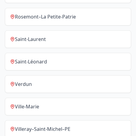
Rosemont–La Petite-Patrie
Saint-Laurent
Saint-Léonard
Verdun
Ville-Marie
Villeray–Saint-Michel–PE