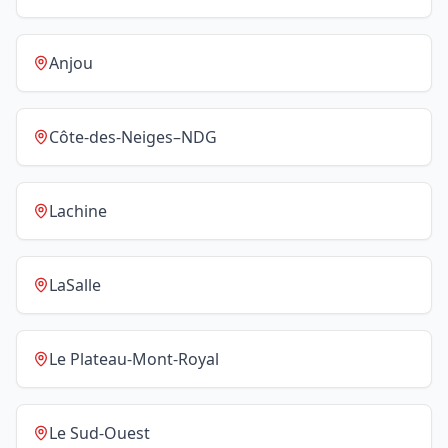
Anjou
Côte-des-Neiges–NDG
Lachine
LaSalle
Le Plateau-Mont-Royal
Le Sud-Ouest