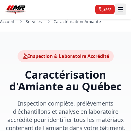
24/7
Accueil
Services
Caractérisation Amiante
Inspection & Laboratoire Accrédité
Caractérisation
d'Amiante au Québec
Inspection complète, prélèvements
d'échantillons et analyse en laboratoire
accrédité pour identifier tous les matériaux
contenant de l'amiante dans votre bâtiment.