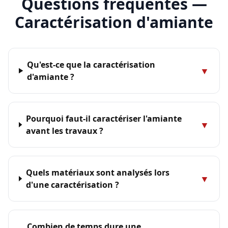
Questions fréquentes —
Caractérisation d'amiante
Qu'est-ce que la caractérisation
▼
d'amiante ?
Pourquoi faut-il caractériser l'amiante
▼
avant les travaux ?
Quels matériaux sont analysés lors
▼
d'une caractérisation ?
Combien de temps dure une