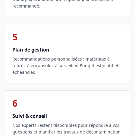
recommandé.
5
Plan de gestion
Recommandations personnalisées : matériaux à
retirer, à encapsuler, à surveiller. Budget estimatif et
échéancier.
6
Suivi & conseil
Nos experts restent disponibles pour répondre à vos
questions et planifier les travaux de décontamination