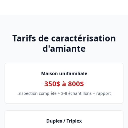
Tarifs de caractérisation
d'amiante
Maison unifamiliale
350$ à 800$
Inspection complète + 3-8 échantillons + rapport
Duplex / Triplex