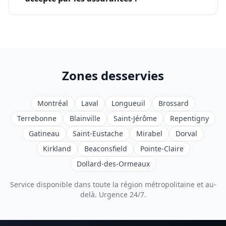
Zones desservies
Montréal
Laval
Longueuil
Brossard
Terrebonne
Blainville
Saint-Jérôme
Repentigny
Gatineau
Saint-Eustache
Mirabel
Dorval
Kirkland
Beaconsfield
Pointe-Claire
Dollard-des-Ormeaux
Service disponible dans toute la région métropolitaine et au-
delà. Urgence 24/7.