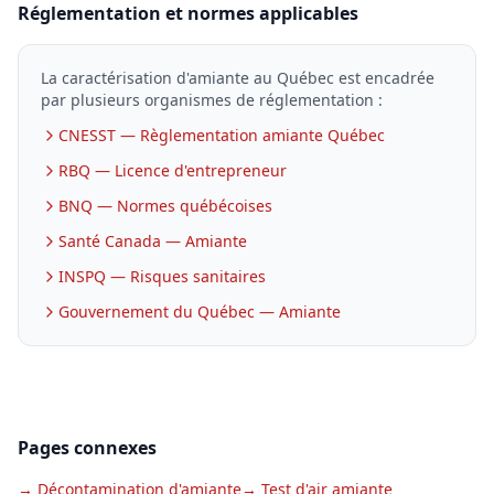
Réglementation et normes applicables
La caractérisation d'amiante au Québec est encadrée
par plusieurs organismes de réglementation :
CNESST — Règlementation amiante Québec
RBQ — Licence d'entrepreneur
BNQ — Normes québécoises
Santé Canada — Amiante
INSPQ — Risques sanitaires
Gouvernement du Québec — Amiante
Pages connexes
→ Décontamination d'amiante
→ Test d'air amiante