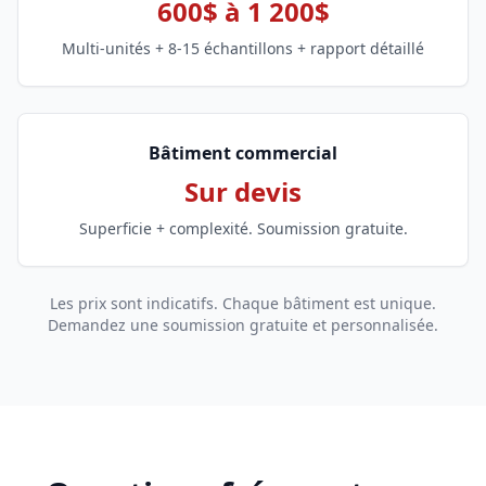
600$ à 1 200$
Multi-unités + 8-15 échantillons + rapport détaillé
Bâtiment commercial
Sur devis
Superficie + complexité. Soumission gratuite.
Les prix sont indicatifs. Chaque bâtiment est unique.
Demandez une soumission gratuite et personnalisée.