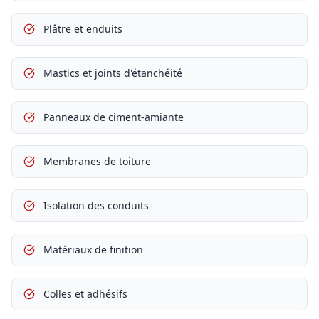
Plâtre et enduits
Mastics et joints d'étanchéité
Panneaux de ciment-amiante
Membranes de toiture
Isolation des conduits
Matériaux de finition
Colles et adhésifs