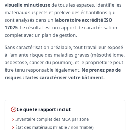
visuelle minutieuse
de tous les espaces, identifie les
matériaux suspects et préleve des échantillons qui
sont analysés dans un
laboratoire accrédité ISO
17025
. Le résultat est un rapport de caractérisation
complet avec un plan de gestion.
Sans caractérisation préalable, tout travailleur exposé
à l'amiante risque des maladies graves (mésothéliome,
asbestose, cancer du poumon), et le propriétaire peut
être tenu responsable légalement.
Ne prenez pas de
risques : faites caractériser votre bâtiment.
Ce que le rapport inclut
Inventaire complet des MCA par zone
État des matériaux (friable / non friable)