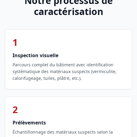
Notre processus de
caractérisation
1
Inspection visuelle
Parcours complet du bâtiment avec identification
systématique des matériaux suspects (vermiculite,
calorifugeage, tuiles, plâtre, etc.).
2
Prélèvements
Échantillonnage des matériaux suspects selon la