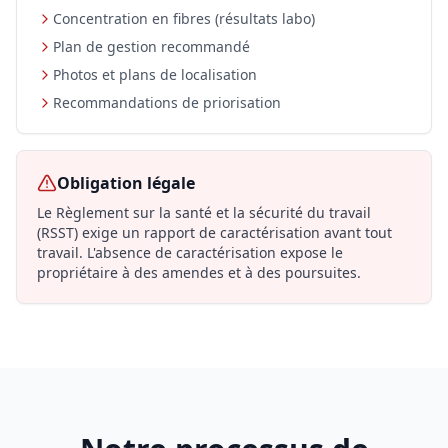
Concentration en fibres (résultats labo)
Plan de gestion recommandé
Photos et plans de localisation
Recommandations de priorisation
Obligation légale
Le Règlement sur la santé et la sécurité du travail
(RSST) exige un rapport de caractérisation avant tout
travail. L'absence de caractérisation expose le
propriétaire à des amendes et à des poursuites.