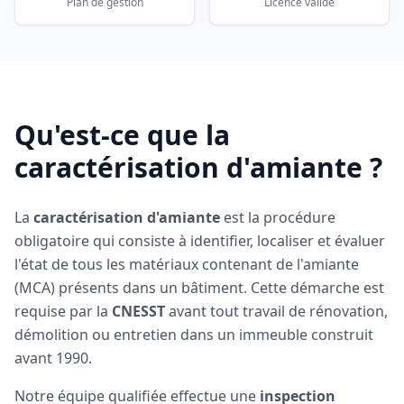
Plan de gestion
Licence valide
Qu'est-ce que la
caractérisation d'amiante ?
La
caractérisation d'amiante
est la procédure
obligatoire qui consiste à identifier, localiser et évaluer
l'état de tous les matériaux contenant de l'amiante
(MCA) présents dans un bâtiment. Cette démarche est
requise par la
CNESST
avant tout travail de rénovation,
démolition ou entretien dans un immeuble construit
avant 1990.
Notre équipe qualifiée effectue une
inspection