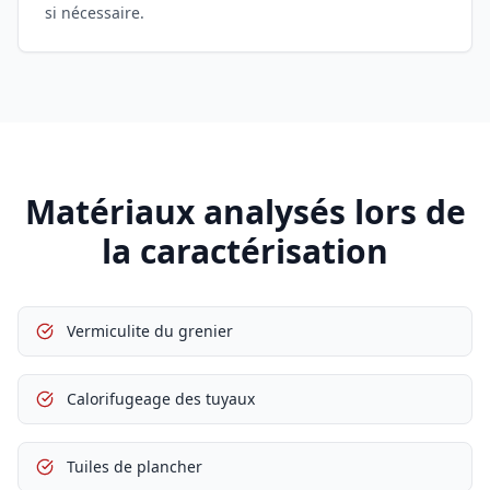
si nécessaire.
Matériaux analysés lors de
la caractérisation
Vermiculite du grenier
Calorifugeage des tuyaux
Tuiles de plancher