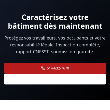
Caractérisez votre
bâtiment dès maintenant
Protégez vos travailleurs, vos occupants et votre
responsabilité légale. Inspection complète,
rapport CNESST, soumission gratuite.
514-632-7670
Devis Gratuit en Ligne