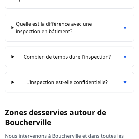
Quelle est la différence avec une
▼
inspection en bâtiment?
Combien de temps dure l'inspection?
▼
L'inspection est-elle confidentielle?
▼
Zones desservies autour de
Boucherville
Nous intervenons à
Boucherville
et dans toutes les