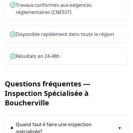
Travaux conformes aux exigences
réglementaires (CNESST)
Disponible rapidement dans toute la région
Résultats en 24-48h
Questions fréquentes —
Inspection Spécialisée
à
Boucherville
Quand faut-il faire une inspection
▼
spécialisée?