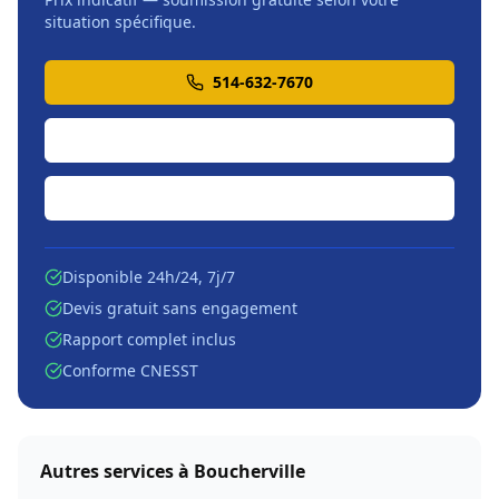
situation spécifique.
514-632-7670
Soumission en ligne
Écrire par courriel
Disponible 24h/24, 7j/7
Devis gratuit sans engagement
Rapport complet inclus
Conforme CNESST
Autres services à
Boucherville