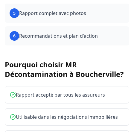
Rapport complet avec photos
5
Recommandations et plan d'action
6
Pourquoi choisir MR
Décontamination à
Boucherville
?
Rapport accepté par tous les assureurs
Utilisable dans les négociations immobilières