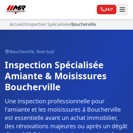
24/7
Accueil
/
Inspection Spécialisée
/
Boucherville
Boucherville
,
Rive-Sud
Inspection Spécialisée
Amiante & Moisissures
Boucherville
Une inspection professionnelle pour
l'amiante et les moisissures à Boucherville
est essentielle avant un achat immobilier,
des rénovations majeures ou après un dégât