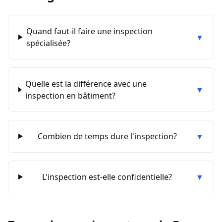
Quand faut-il faire une inspection
▼
spécialisée?
Quelle est la différence avec une
▼
inspection en bâtiment?
Combien de temps dure l'inspection?
▼
L'inspection est-elle confidentielle?
▼