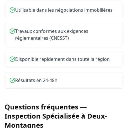
Utilisable dans les négociations immobilières
Travaux conformes aux exigences
réglementaires (CNESST)
Disponible rapidement dans toute la région
Résultats en 24-48h
Questions fréquentes —
Inspection Spécialisée
à
Deux-
Montagnes