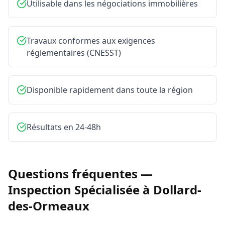
Utilisable dans les négociations immobilières
Travaux conformes aux exigences
réglementaires (CNESST)
Disponible rapidement dans toute la région
Résultats en 24-48h
Questions fréquentes —
Inspection Spécialisée
à
Dollard-
des-Ormeaux