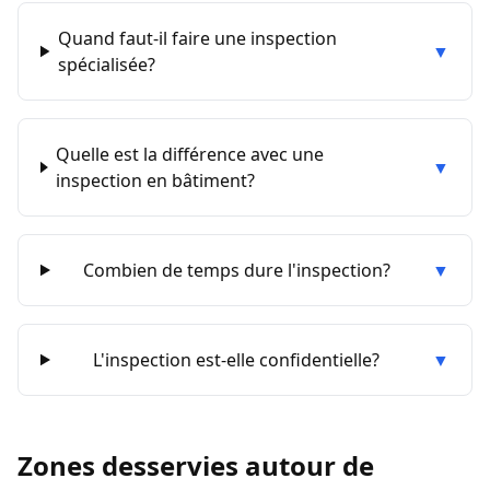
Quand faut-il faire une inspection
▼
spécialisée?
Quelle est la différence avec une
▼
inspection en bâtiment?
Combien de temps dure l'inspection?
▼
L'inspection est-elle confidentielle?
▼
Zones desservies autour de