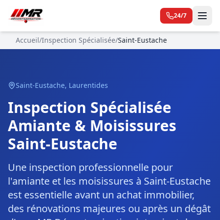
24/7
Accueil
/
Inspection Spécialisée
/
Saint-Eustache
Saint-Eustache
,
Laurentides
Inspection Spécialisée
Amiante & Moisissures
Saint-Eustache
Une inspection professionnelle pour
l'amiante et les moisissures à Saint-Eustache
est essentielle avant un achat immobilier,
des rénovations majeures ou après un dégât