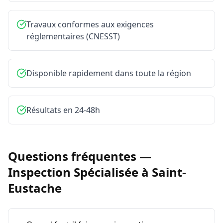
Travaux conformes aux exigences
réglementaires (CNESST)
Disponible rapidement dans toute la région
Résultats en 24-48h
Questions fréquentes —
Inspection Spécialisée
à
Saint-
Eustache