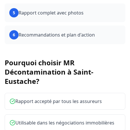
Rapport complet avec photos
5
Recommandations et plan d'action
6
Pourquoi choisir MR
Décontamination à
Saint-
Eustache
?
Rapport accepté par tous les assureurs
Utilisable dans les négociations immobilières