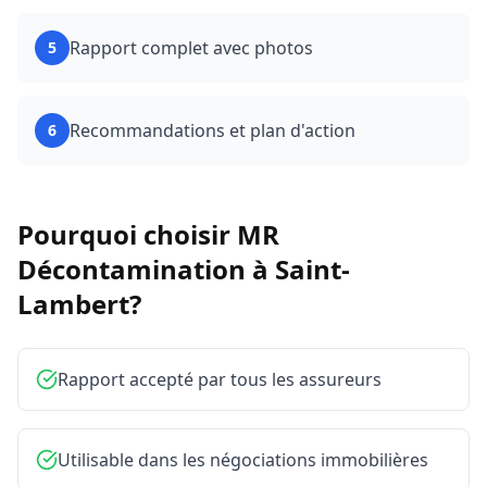
Rapport complet avec photos
5
Recommandations et plan d'action
6
Pourquoi choisir MR
Décontamination à
Saint-
Lambert
?
Rapport accepté par tous les assureurs
Utilisable dans les négociations immobilières