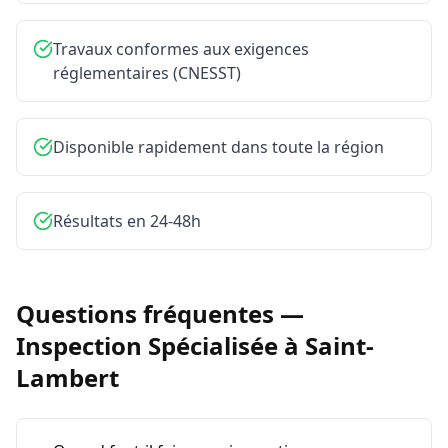
Travaux conformes aux exigences
réglementaires (CNESST)
Disponible rapidement dans toute la région
Résultats en 24-48h
Questions fréquentes —
Inspection Spécialisée
à
Saint-
Lambert