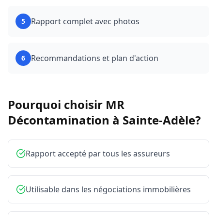
Rapport complet avec photos
5
Recommandations et plan d'action
6
Pourquoi choisir MR
Décontamination à
Sainte-Adèle
?
Rapport accepté par tous les assureurs
Utilisable dans les négociations immobilières