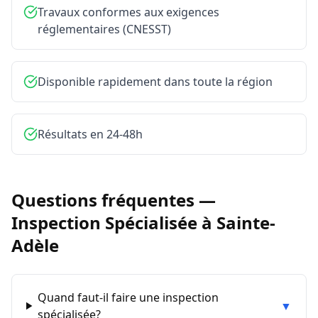
Travaux conformes aux exigences
réglementaires (CNESST)
Disponible rapidement dans toute la région
Résultats en 24-48h
Questions fréquentes —
Inspection Spécialisée
à
Sainte-
Adèle
Quand faut-il faire une inspection
▼
spécialisée?