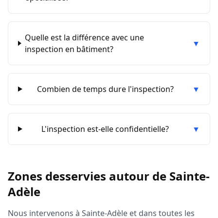
Quelle est la différence avec une
▼
inspection en bâtiment?
Combien de temps dure l'inspection?
▼
L'inspection est-elle confidentielle?
▼
Zones desservies autour de
Sainte-
Adèle
Nous intervenons à
Sainte-Adèle
et dans toutes les