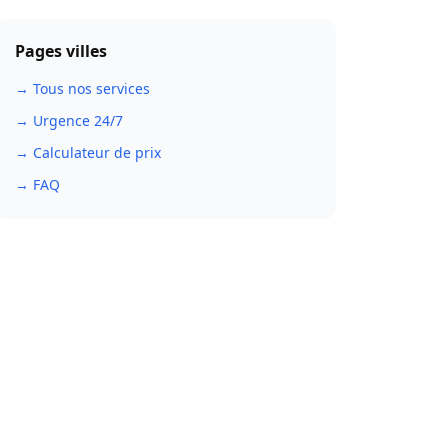
Pages villes
→ Tous nos services
→ Urgence 24/7
→ Calculateur de prix
→ FAQ