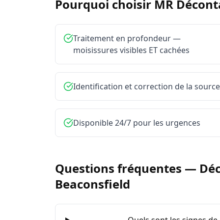
Pourquoi choisir MR Décon
Traitement en profondeur —
moisissures visibles ET cachées
Identification et correction de la source
Disponible 24/7 pour les urgences
Questions fréquentes —
Déc
Beaconsfield