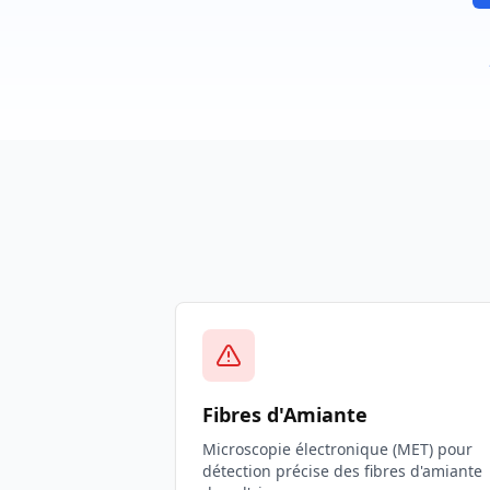
Fibres d'Amiante
Microscopie électronique (MET) pour
détection précise des fibres d'amiante