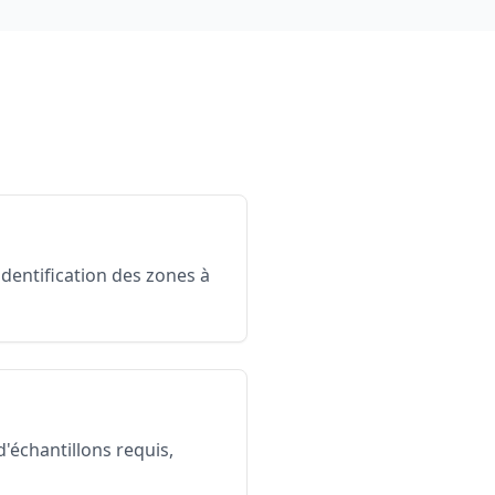
identification des zones à
échantillons requis,