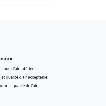
onaux
 pour l'air intérieur
 et qualité d'air acceptable
our la qualité de l'air