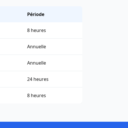
Période
8 heures
Annuelle
Annuelle
24 heures
8 heures