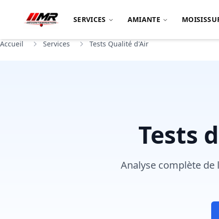
SERVICES
AMIANTE
MOISISSU
Accueil
Services
Tests Qualité d'Air
Tests 
Analyse complète de l'