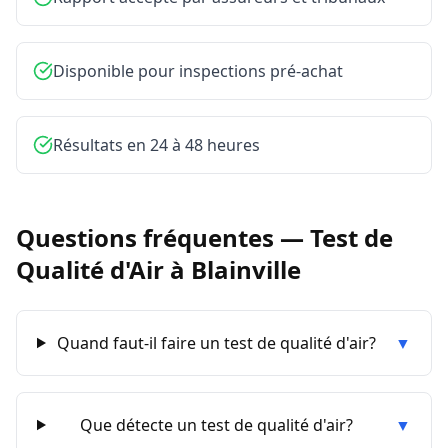
Disponible pour inspections pré-achat
Résultats en 24 à 48 heures
Questions fréquentes —
Test de
Qualité d'Air
à
Blainville
Quand faut-il faire un test de qualité d'air?
▼
Que détecte un test de qualité d'air?
▼