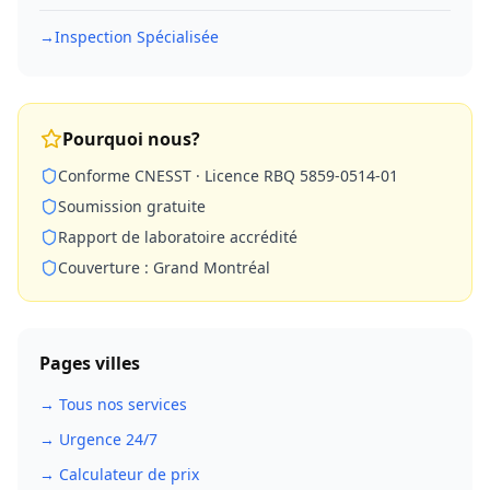
→
Inspection Spécialisée
Pourquoi nous?
Conforme CNESST · Licence RBQ 5859-0514-01
Soumission gratuite
Rapport de laboratoire accrédité
Couverture : Grand Montréal
Pages villes
→ Tous nos services
→ Urgence 24/7
→ Calculateur de prix