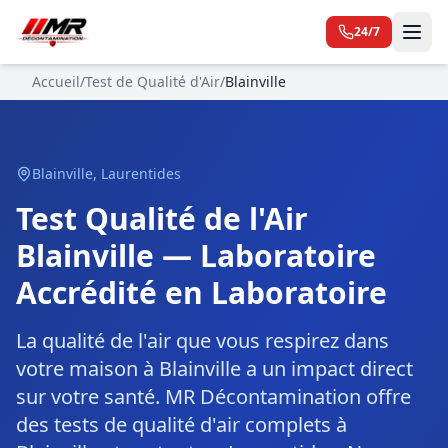
24/7
Accueil
/
Test de Qualité d'Air
/
Blainville
Blainville
,
Laurentides
Test Qualité de l'Air
Blainville — Laboratoire
Accrédité en Laboratoire
La qualité de l'air que vous respirez dans
votre maison à Blainville a un impact direct
sur votre santé. MR Décontamination offre
des tests de qualité d'air complets à