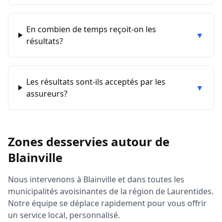
En combien de temps reçoit-on les
▼
résultats?
Les résultats sont-ils acceptés par les
▼
assureurs?
Zones desservies autour de
Blainville
Nous intervenons à
Blainville
et dans toutes les
municipalités avoisinantes de la région de
Laurentides
.
Notre équipe se déplace rapidement pour vous offrir
un service local, personnalisé.