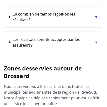
En combien de temps reçoit-on les
▼
résultats?
Les résultats sont-ils acceptés par les
▼
assureurs?
Zones desservies autour de
Brossard
Nous intervenons à
Brossard
et dans toutes les
municipalités avoisinantes de la région de
Rive-Sud
.
Notre équipe se déplace rapidement pour vous offrir
un service local, personnalisé.