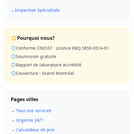
→
Inspection Spécialisée
Pourquoi nous?
Conforme CNESST · Licence RBQ 5859-0514-01
Soumission gratuite
Rapport de laboratoire accrédité
Couverture : Grand Montréal
Pages villes
→ Tous nos services
→ Urgence 24/7
→ Calculateur de prix