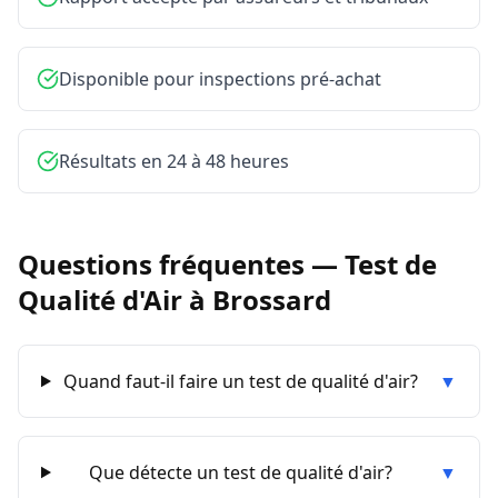
Disponible pour inspections pré-achat
Résultats en 24 à 48 heures
Questions fréquentes —
Test de
Qualité d'Air
à
Brossard
Quand faut-il faire un test de qualité d'air?
▼
Que détecte un test de qualité d'air?
▼