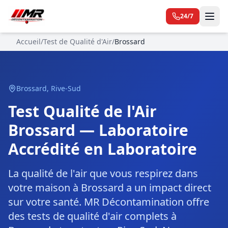
24/7
Accueil
/
Test de Qualité d'Air
/
Brossard
Brossard
,
Rive-Sud
Test Qualité de l'Air
Brossard — Laboratoire
Accrédité en Laboratoire
La qualité de l'air que vous respirez dans
votre maison à Brossard a un impact direct
sur votre santé. MR Décontamination offre
des tests de qualité d'air complets à