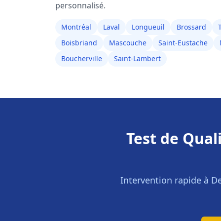
personnalisé.
Montréal
Laval
Longueuil
Brossard
Boisbriand
Mascouche
Saint-Eustache
Boucherville
Saint-Lambert
Test de Quali
Intervention rapide à
D