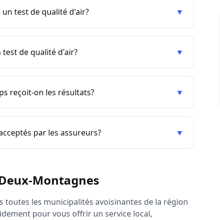
 un test de qualité d'air?
▼
test de qualité d'air?
▼
 reçoit-on les résultats?
▼
 acceptés par les assureurs?
▼
Deux-Montagnes
 toutes les municipalités avoisinantes de la région
idement pour vous offrir un service local,