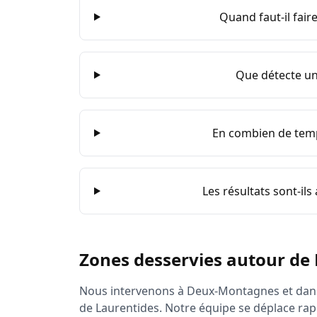
Quand faut-il faire
Que détecte un 
En combien de temps
Les résultats sont-ils
Zones desservies autour de
Nous intervenons à
Deux-Montagnes
et dans
de
Laurentides
. Notre équipe se déplace rap