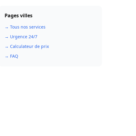
Pages villes
→ Tous nos services
→ Urgence 24/7
→ Calculateur de prix
→ FAQ