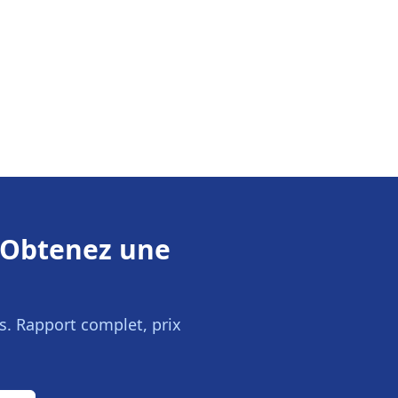
Obtenez une
s
. Rapport complet, prix