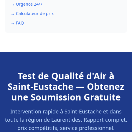
→ Urgence 24/7
→ Calculateur de prix
→ FAQ
Test de Qualité d'Air
à
Saint-Eustache
— Obtenez
une Soumission Gratuite
Intervention rapide à
Saint-Eustache
et dans
toute la région de
Laurentides
. Rapport complet,
prix compétitifs, service professionnel.