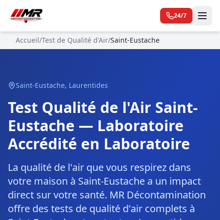
24/7
Accueil
/
Test de Qualité d'Air
/
Saint-Eustache
Saint-Eustache
,
Laurentides
Test Qualité de l'Air Saint-
Eustache — Laboratoire
Accrédité en Laboratoire
La qualité de l'air que vous respirez dans
votre maison à Saint-Eustache a un impact
direct sur votre santé. MR Décontamination
offre des tests de qualité d'air complets à