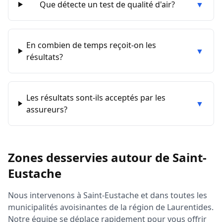
Que détecte un test de qualité d'air?
▼
En combien de temps reçoit-on les
▼
résultats?
Les résultats sont-ils acceptés par les
▼
assureurs?
Zones desservies autour de
Saint-
Eustache
Nous intervenons à
Saint-Eustache
et dans toutes les
municipalités avoisinantes de la région de
Laurentides
.
Notre équipe se déplace rapidement pour vous offrir