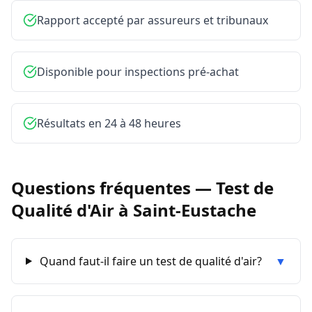
Rapport accepté par assureurs et tribunaux
Disponible pour inspections pré-achat
Résultats en 24 à 48 heures
Questions fréquentes —
Test de
Qualité d'Air
à
Saint-Eustache
Quand faut-il faire un test de qualité d'air?
▼