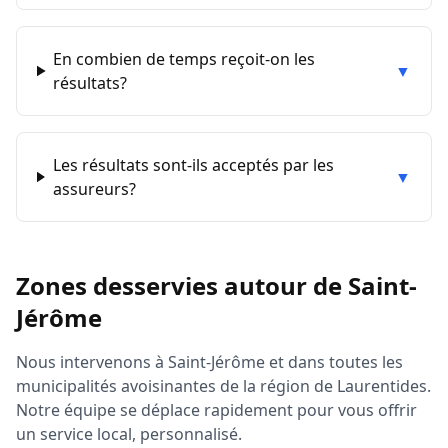
En combien de temps reçoit-on les
▼
résultats?
Les résultats sont-ils acceptés par les
▼
assureurs?
Zones desservies autour de
Saint-
Jérôme
Nous intervenons à
Saint-Jérôme
et dans toutes les
municipalités avoisinantes de la région de
Laurentides
.
Notre équipe se déplace rapidement pour vous offrir
un service local, personnalisé.