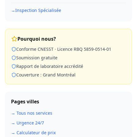
→
Inspection Spécialisée
Pourquoi nous?
Conforme CNESST · Licence RBQ 5859-0514-01
Soumission gratuite
Rapport de laboratoire accrédité
Couverture : Grand Montréal
Pages villes
→ Tous nos services
→ Urgence 24/7
→ Calculateur de prix