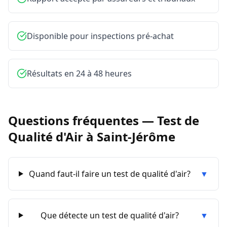
Disponible pour inspections pré-achat
Résultats en 24 à 48 heures
Questions fréquentes —
Test de
Qualité d'Air
à
Saint-Jérôme
Quand faut-il faire un test de qualité d'air?
▼
Que détecte un test de qualité d'air?
▼