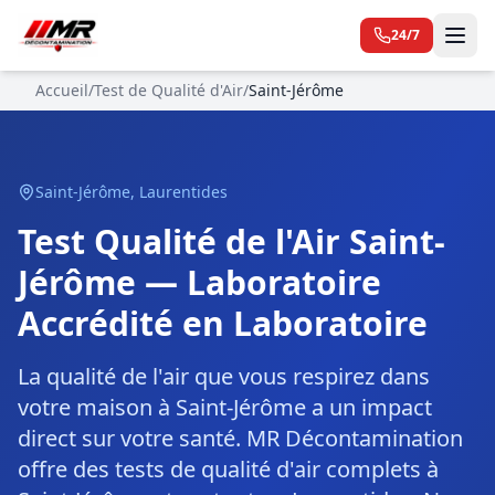
24/7
Accueil
/
Test de Qualité d'Air
/
Saint-Jérôme
Saint-Jérôme
,
Laurentides
Test Qualité de l'Air Saint-
Jérôme — Laboratoire
Accrédité en Laboratoire
La qualité de l'air que vous respirez dans
votre maison à Saint-Jérôme a un impact
direct sur votre santé. MR Décontamination
offre des tests de qualité d'air complets à