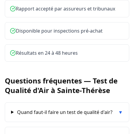
Rapport accepté par assureurs et tribunaux
Disponible pour inspections pré-achat
Résultats en 24 à 48 heures
Questions fréquentes —
Test de
Qualité d'Air
à
Sainte-Thérèse
Quand faut-il faire un test de qualité d'air?
▼