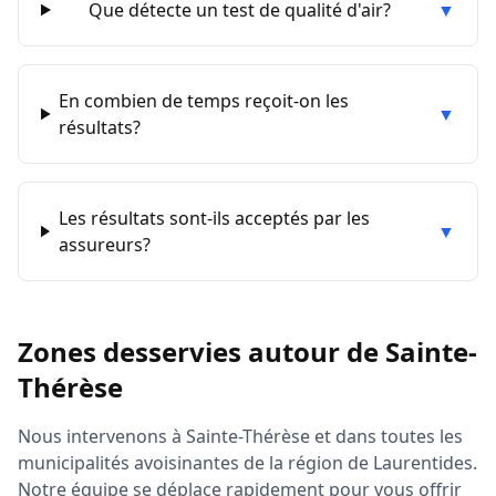
Que détecte un test de qualité d'air?
▼
En combien de temps reçoit-on les
▼
résultats?
Les résultats sont-ils acceptés par les
▼
assureurs?
Zones desservies autour de
Sainte-
Thérèse
Nous intervenons à
Sainte-Thérèse
et dans toutes les
municipalités avoisinantes de la région de
Laurentides
.
Notre équipe se déplace rapidement pour vous offrir