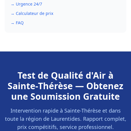
→ Urgence 24/7
→ Calculateur de prix
→ FAQ
Test de Qualité d'Air
à
Sainte-Thérèse
— Obtenez
une Soumission Gratuite
Intervention rapide à
Sainte-Thérèse
et dans
toute la région de
Laurentides
. Rapport complet,
prix compétitifs, service professionnel.