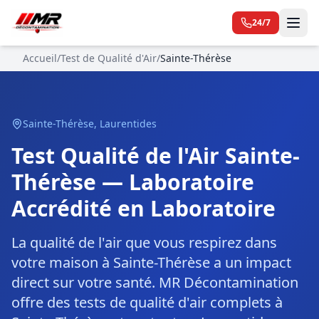
24/7
Accueil
/
Test de Qualité d'Air
/
Sainte-Thérèse
Sainte-Thérèse
,
Laurentides
Test Qualité de l'Air Sainte-
Thérèse — Laboratoire
Accrédité en Laboratoire
La qualité de l'air que vous respirez dans
votre maison à Sainte-Thérèse a un impact
direct sur votre santé. MR Décontamination
offre des tests de qualité d'air complets à