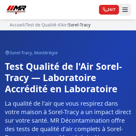
24/7
Accueil
/
Test de Qualité d'Air
/
Sorel-Tracy
Sorel-Tracy
,
Montérégie
Test Qualité de l'Air Sorel-
Tracy — Laboratoire
Accrédité en Laboratoire
La qualité de l'air que vous respirez dans
votre maison à Sorel-Tracy a un impact direct
sur votre santé. MR Décontamination offre
des tests de qualité d'air complets à Sorel-