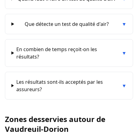
Que détecte un test de qualité d'air?
▼
En combien de temps reçoit-on les
▼
résultats?
Les résultats sont-ils acceptés par les
▼
assureurs?
Zones desservies autour de
Vaudreuil-Dorion