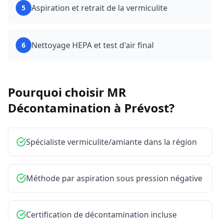
Aspiration et retrait de la vermiculite
5
Nettoyage HEPA et test d'air final
6
Pourquoi choisir MR
Décontamination à
Prévost
?
Spécialiste vermiculite/amiante dans la région
Méthode par aspiration sous pression négative
Certification de décontamination incluse