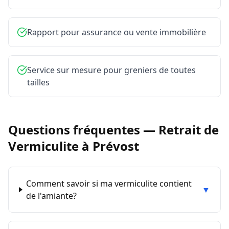
Rapport pour assurance ou vente immobilière
Service sur mesure pour greniers de toutes
tailles
Questions fréquentes —
Retrait de
Vermiculite
à
Prévost
Comment savoir si ma vermiculite contient
▼
de l'amiante?