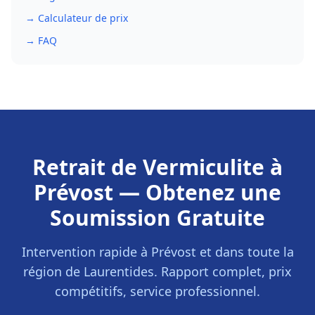
→ Calculateur de prix
→ FAQ
Retrait de Vermiculite
à
Prévost
— Obtenez une
Soumission Gratuite
Intervention rapide à
Prévost
et dans toute la
région de
Laurentides
. Rapport complet, prix
compétitifs, service professionnel.