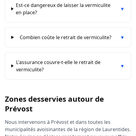
Est-ce dangereux de laisser la vermiculite
▼
en place?
Combien coûte le retrait de vermiculite?
▼
L'assurance couvre-t-elle le retrait de
▼
vermiculite?
Zones desservies autour de
Prévost
Nous intervenons à
Prévost
et dans toutes les
municipalités avoisinantes de la région de
Laurentides
.