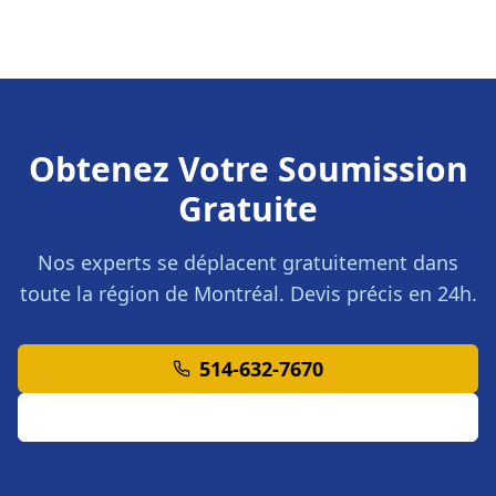
Obtenez Votre Soumission
Gratuite
Nos experts se déplacent gratuitement dans
toute la région de Montréal. Devis précis en 24h.
514-632-7670
Demander un devis en ligne