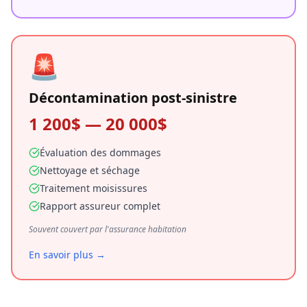
🚨
Décontamination post-sinistre
1 200$ — 20 000$
Évaluation des dommages
Nettoyage et séchage
Traitement moisissures
Rapport assureur complet
Souvent couvert par l'assurance habitation
En savoir plus →