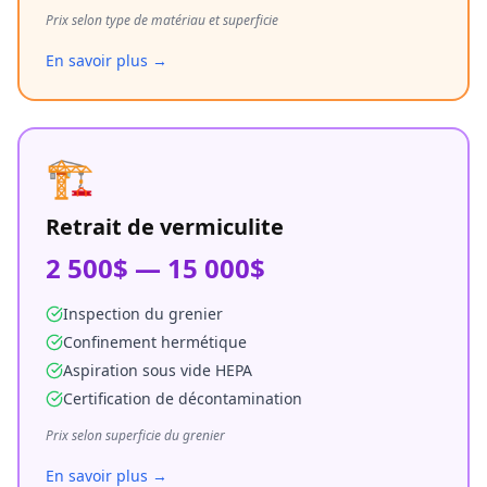
Prix selon type de matériau et superficie
En savoir plus →
🏗️
Retrait de vermiculite
2 500$ — 15 000$
Inspection du grenier
Confinement hermétique
Aspiration sous vide HEPA
Certification de décontamination
Prix selon superficie du grenier
En savoir plus →