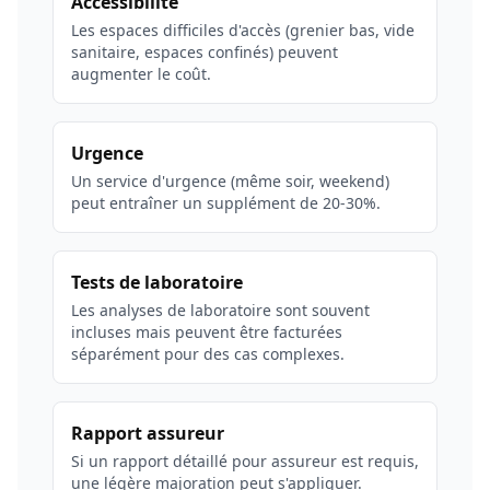
Accessibilité
Les espaces difficiles d'accès (grenier bas, vide
sanitaire, espaces confinés) peuvent
augmenter le coût.
Urgence
Un service d'urgence (même soir, weekend)
peut entraîner un supplément de 20-30%.
Tests de laboratoire
Les analyses de laboratoire sont souvent
incluses mais peuvent être facturées
séparément pour des cas complexes.
Rapport assureur
Si un rapport détaillé pour assureur est requis,
une légère majoration peut s'appliquer.