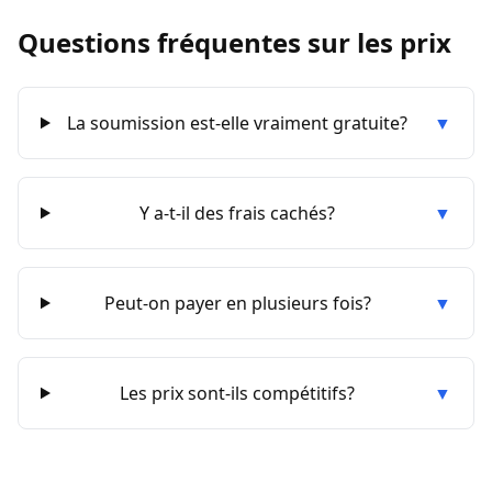
Questions fréquentes sur les prix
La soumission est-elle vraiment gratuite?
▼
Y a-t-il des frais cachés?
▼
Peut-on payer en plusieurs fois?
▼
Les prix sont-ils compétitifs?
▼