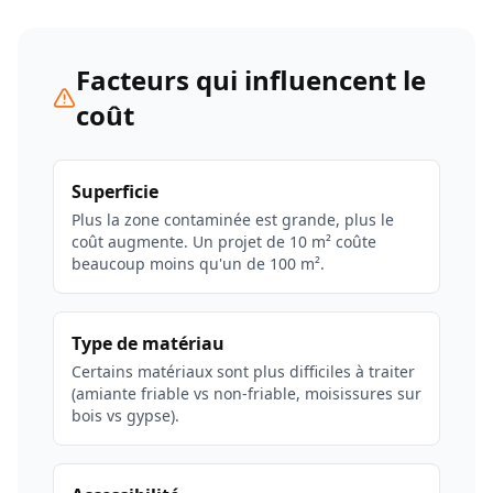
Facteurs qui influencent le
coût
Superficie
Plus la zone contaminée est grande, plus le
coût augmente. Un projet de 10 m² coûte
beaucoup moins qu'un de 100 m².
Type de matériau
Certains matériaux sont plus difficiles à traiter
(amiante friable vs non-friable, moisissures sur
bois vs gypse).