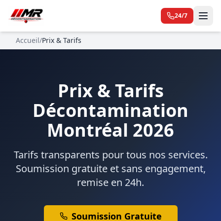
24/7
Accueil
/
Prix & Tarifs
Prix & Tarifs
Décontamination
Montréal 2026
Tarifs transparents pour tous nos services.
Soumission gratuite et sans engagement,
remise en 24h.
Soumission Gratuite