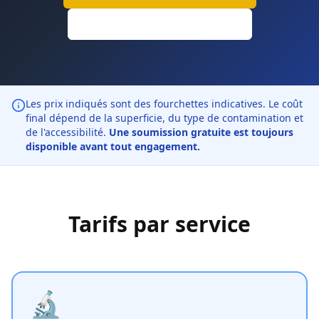
Calculateur en ligne
Les prix indiqués sont des fourchettes indicatives. Le coût
final dépend de la superficie, du type de contamination et
de l'accessibilité.
Une soumission gratuite est toujours
disponible avant tout engagement.
Tarifs par service
🔬