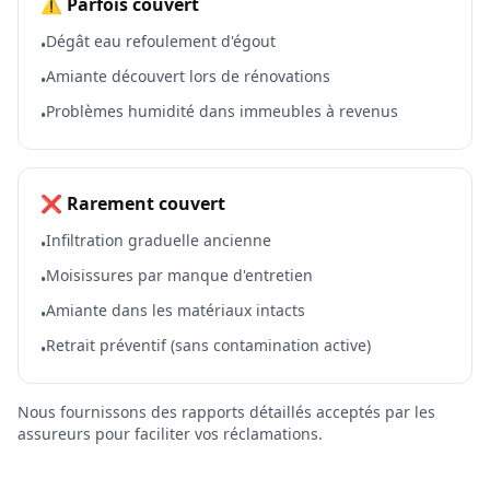
⚠️ Parfois couvert
Dégât eau refoulement d'égout
•
Amiante découvert lors de rénovations
•
Problèmes humidité dans immeubles à revenus
•
❌ Rarement couvert
Infiltration graduelle ancienne
•
Moisissures par manque d'entretien
•
Amiante dans les matériaux intacts
•
Retrait préventif (sans contamination active)
•
Nous fournissons des rapports détaillés acceptés par les
assureurs pour faciliter vos réclamations.