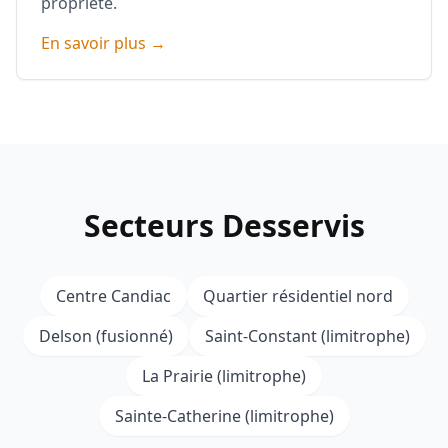
propriété.
En savoir plus →
Secteurs Desservis
Centre Candiac
Quartier résidentiel nord
Delson (fusionné)
Saint-Constant (limitrophe)
La Prairie (limitrophe)
Sainte-Catherine (limitrophe)