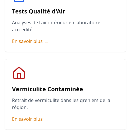
Tests Qualité d'Air
Analyses de l'air intérieur en laboratoire
accrédité.
En savoir plus →
Vermiculite Contaminée
Retrait de vermiculite dans les greniers de la
région.
En savoir plus →