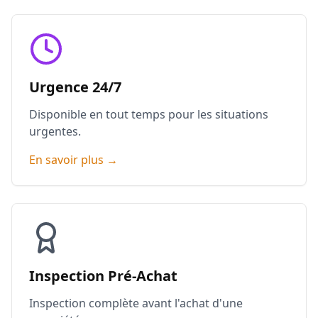
Urgence 24/7
Disponible en tout temps pour les situations
urgentes.
En savoir plus →
Inspection Pré-Achat
Inspection complète avant l'achat d'une