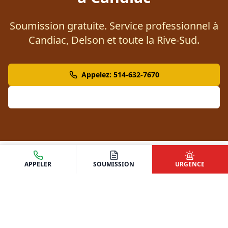
Soumission gratuite. Service professionnel à
Candiac, Delson et toute la Rive-Sud.
Appelez: 514-632-7670
Demander une Soumission
APPELER
SOUMISSION
URGENCE