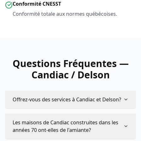
Conformité CNESST
Conformité totale aux normes québécoises.
Questions Fréquentes —
Candiac / Delson
Offrez-vous des services à Candiac et Delson?
Les maisons de Candiac construites dans les
années 70 ont-elles de l'amiante?