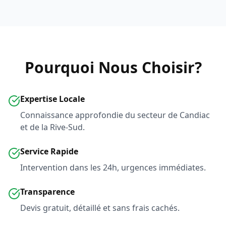
Pourquoi Nous Choisir?
Expertise Locale
Connaissance approfondie du secteur de Candiac
et de la Rive-Sud.
Service Rapide
Intervention dans les 24h, urgences immédiates.
Transparence
Devis gratuit, détaillé et sans frais cachés.