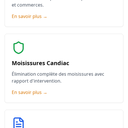
et commerces.
En savoir plus →
Moisissures Candiac
Élimination complète des moisissures avec
rapport d'intervention.
En savoir plus →