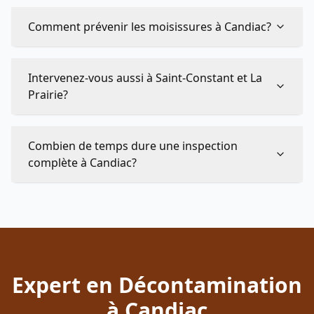
Comment prévenir les moisissures à Candiac?
Intervenez-vous aussi à Saint-Constant et La
Prairie?
Combien de temps dure une inspection
complète à Candiac?
Expert en Décontamination
à Candiac