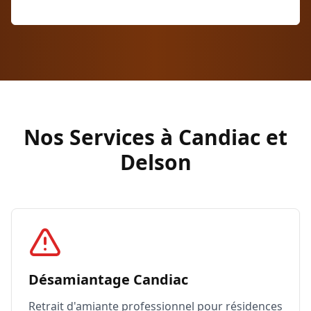
Soumission Gratuite
Nos Services à Candiac et
Delson
Désamiantage Candiac
Retrait d'amiante professionnel pour résidences