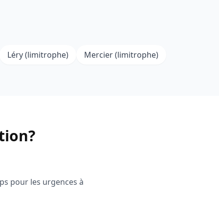
Léry (limitrophe)
Mercier (limitrophe)
tion?
ps pour les urgences à