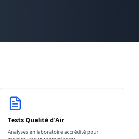
Tests Qualité d'Air
Analyses en laboratoire accrédité pour