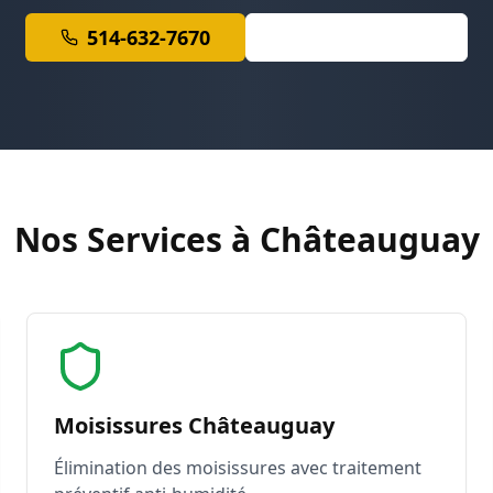
514-632-7670
Soumission Gratuite
Nos Services à Châteauguay
Moisissures Châteauguay
Élimination des moisissures avec traitement