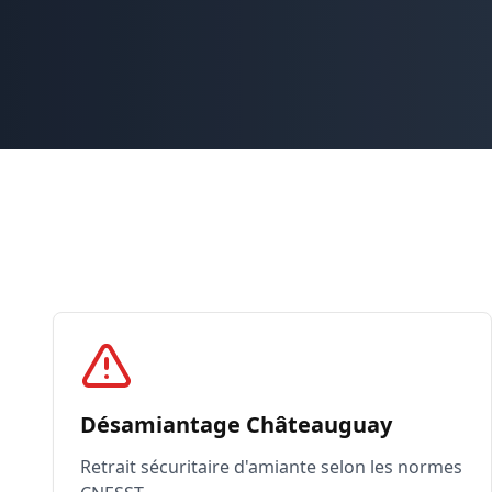
Désamiantage Châteauguay
Retrait sécuritaire d'amiante selon les normes