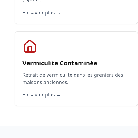
CNESST.
En savoir plus →
Vermiculite Contaminée
Retrait de vermiculite dans les greniers des
maisons anciennes.
En savoir plus →