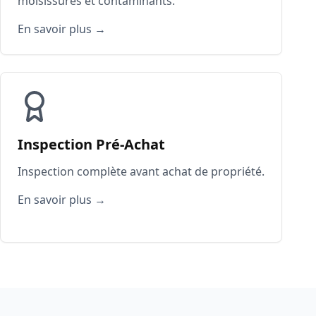
moisissures et contaminants.
En savoir plus →
Inspection Pré-Achat
Inspection complète avant achat de propriété.
En savoir plus →