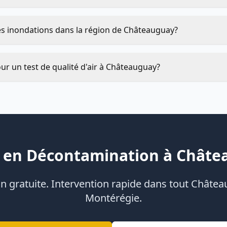
es inondations dans la région de Châteauguay?
ur un test de qualité d'air à Châteauguay?
 en Décontamination à Chât
 gratuite. Intervention rapide dans tout Châtea
Montérégie.