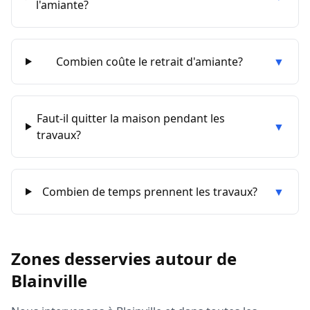
l'amiante?
Combien coûte le retrait d'amiante?
▼
Faut-il quitter la maison pendant les
▼
travaux?
Combien de temps prennent les travaux?
▼
Zones desservies autour de
Blainville