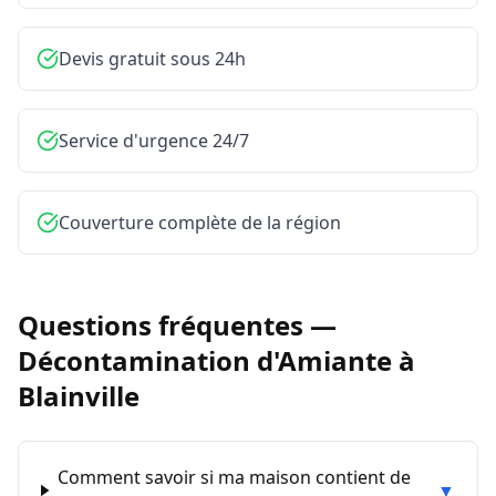
Devis gratuit sous 24h
Service d'urgence 24/7
Couverture complète de la région
Questions fréquentes —
Décontamination d'Amiante
à
Blainville
Comment savoir si ma maison contient de
▼