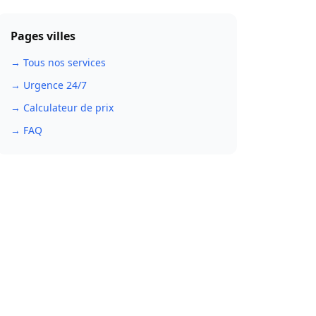
Pages villes
→ Tous nos services
→ Urgence 24/7
→ Calculateur de prix
→ FAQ