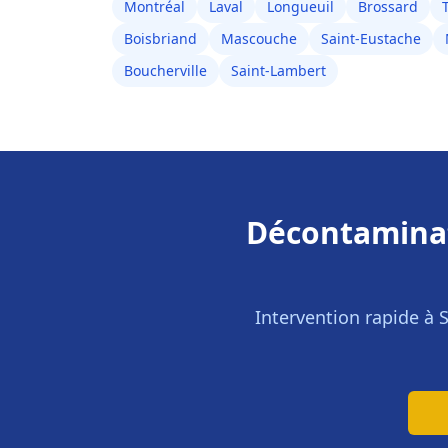
Montréal
Laval
Longueuil
Brossard
Boisbriand
Mascouche
Saint-Eustache
Boucherville
Saint-Lambert
Décontamina
Intervention rapide à
S