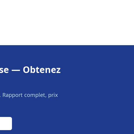
se
— Obtenez
. Rapport complet, prix