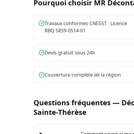
Pourquoi choisir MR Décon
Travaux conformes CNESST · Licence
RBQ 5859-0514-01
Devis gratuit sous 24h
Couverture complète de la région
Questions fréquentes —
Déc
Sainte-Thérèse