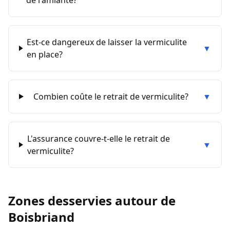
de l'amiante?
Est-ce dangereux de laisser la vermiculite
▼
en place?
Combien coûte le retrait de vermiculite?
▼
L'assurance couvre-t-elle le retrait de
▼
vermiculite?
Zones desservies autour de
Boisbriand