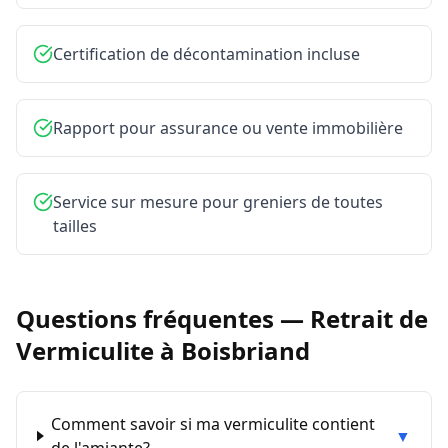
Certification de décontamination incluse
Rapport pour assurance ou vente immobilière
Service sur mesure pour greniers de toutes
tailles
Questions fréquentes —
Retrait de
Vermiculite
à
Boisbriand
Comment savoir si ma vermiculite contient
▼