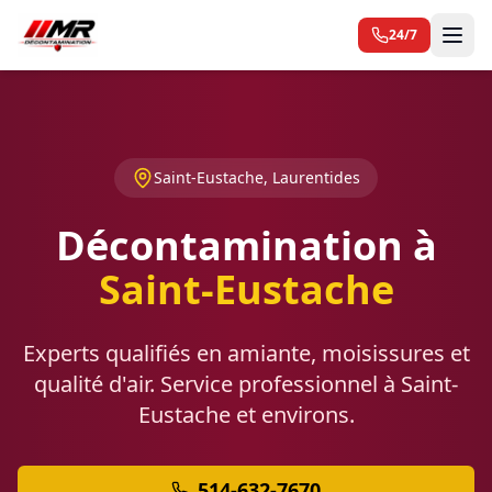
24/7
Saint-Eustache, Laurentides
Décontamination à
Saint-Eustache
Experts qualifiés en amiante, moisissures et
qualité d'air. Service professionnel à Saint-
Eustache et environs.
514-632-7670