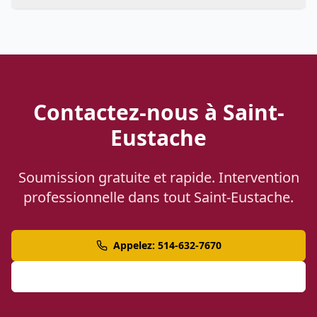
Contactez-nous à Saint-
Eustache
Soumission gratuite et rapide. Intervention
professionnelle dans tout Saint-Eustache.
Appelez: 514-632-7670
Demander une Soumission