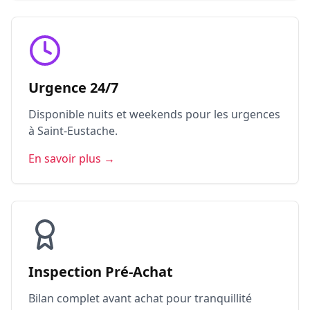
Urgence 24/7
Disponible nuits et weekends pour les urgences
à Saint-Eustache.
En savoir plus →
Inspection Pré-Achat
Bilan complet avant achat pour tranquillité