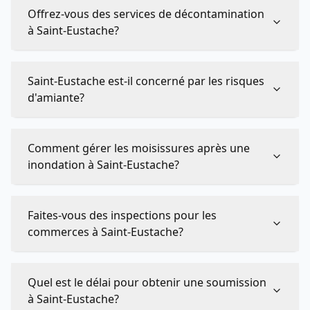
Offrez-vous des services de décontamination
à Saint-Eustache?
Saint-Eustache est-il concerné par les risques
d'amiante?
Comment gérer les moisissures après une
inondation à Saint-Eustache?
Faites-vous des inspections pour les
commerces à Saint-Eustache?
Quel est le délai pour obtenir une soumission
à Saint-Eustache?