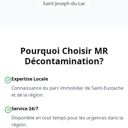
Saint-Joseph-du-Lac
Pourquoi Choisir MR
Décontamination?
Expertise Locale
Connaissance du parc immobilier de Saint-Eustache
et de la région.
Service 24/7
Disponible en tout temps pour les urgences dans la
région.