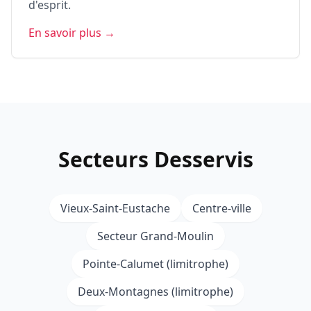
d'esprit.
En savoir plus →
Secteurs Desservis
Vieux-Saint-Eustache
Centre-ville
Secteur Grand-Moulin
Pointe-Calumet (limitrophe)
Deux-Montagnes (limitrophe)