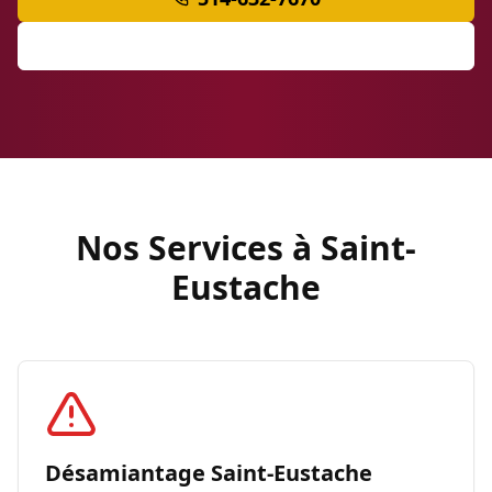
Soumission Gratuite
Nos Services à Saint-
Eustache
Désamiantage Saint-Eustache