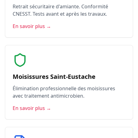
Retrait sécuritaire d'amiante. Conformité
CNESST. Tests avant et après les travaux.
En savoir plus →
Moisissures Saint-Eustache
Élimination professionnelle des moisissures
avec traitement antimicrobien.
En savoir plus →