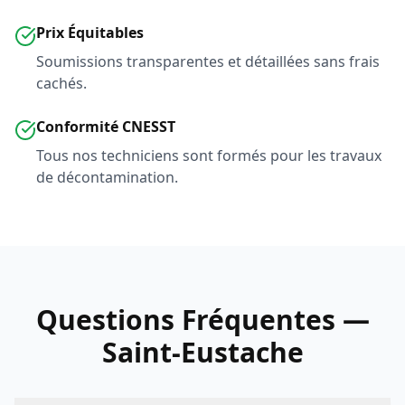
Prix Équitables
Soumissions transparentes et détaillées sans frais
cachés.
Conformité CNESST
Tous nos techniciens sont formés pour les travaux
de décontamination.
Questions Fréquentes —
Saint-Eustache