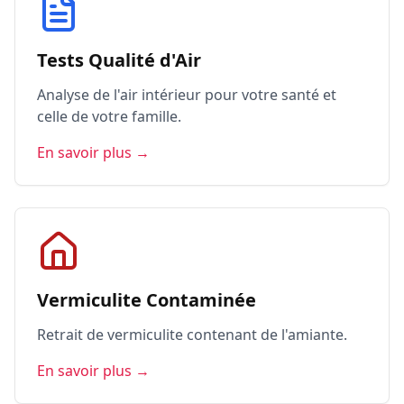
Tests Qualité d'Air
Analyse de l'air intérieur pour votre santé et
celle de votre famille.
En savoir plus →
Vermiculite Contaminée
Retrait de vermiculite contenant de l'amiante.
En savoir plus →