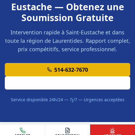
Eustache
— Obtenez une
Soumission Gratuite
Intervention rapide à
Saint-Eustache
et dans
toute la région de
Laurentides
. Rapport complet,
prix compétitifs, service professionnel.
514-632-7670
Demander une Soumission
Service disponible 24h/24 — 7j/7 — Urgences acceptées