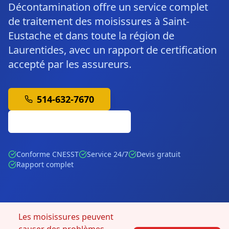
Décontamination offre un service complet
de traitement des moisissures à Saint-
Eustache et dans toute la région de
Laurentides, avec un rapport de certification
accepté par les assureurs.
514-632-7670
Soumission Gratuite
Conforme CNESST
Service 24/7
Devis gratuit
Rapport complet
Les moisissures peuvent