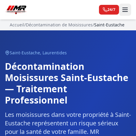
24/7
Accueil
/
Décontamination de Moisissures
/
Saint-Eustache
Saint-Eustache
,
Laurentides
Décontamination
Moisissures Saint-Eustache
— Traitement
Professionnel
Les moisissures dans votre propriété à Saint-
Eustache représentent un risque sérieux
pour la santé de votre famille. MR