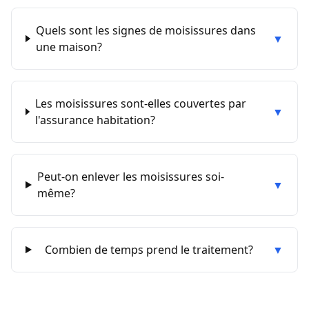
Quels sont les signes de moisissures dans
▼
une maison?
Les moisissures sont-elles couvertes par
▼
l'assurance habitation?
Peut-on enlever les moisissures soi-
▼
même?
Combien de temps prend le traitement?
▼