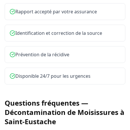
Rapport accepté par votre assurance
Identification et correction de la source
Prévention de la récidive
Disponible 24/7 pour les urgences
Questions fréquentes —
Décontamination de Moisissures
à
Saint-Eustache