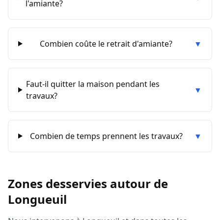
l'amiante?
Combien coûte le retrait d'amiante?
▼
Faut-il quitter la maison pendant les
▼
travaux?
Combien de temps prennent les travaux?
▼
Zones desservies autour de
Longueuil