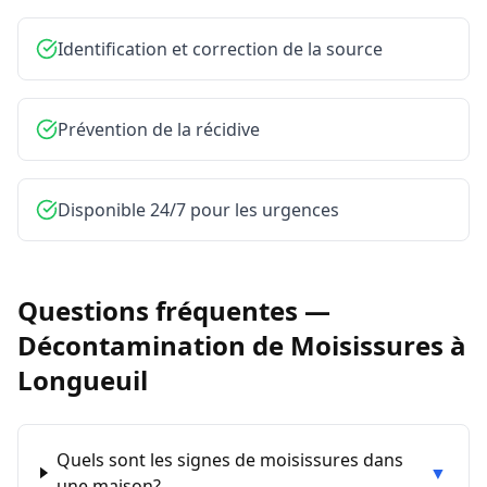
Identification et correction de la source
Prévention de la récidive
Disponible 24/7 pour les urgences
Questions fréquentes —
Décontamination de Moisissures
à
Longueuil
Quels sont les signes de moisissures dans
▼
une maison?