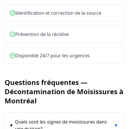
Identification et correction de la source
Prévention de la récidive
Disponible 24/7 pour les urgences
Questions fréquentes —
Décontamination de Moisissures
à
Montréal
Quels sont les signes de moisissures dans
▼
une maison?