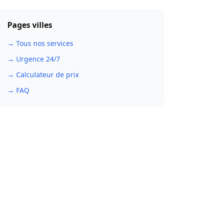
Pages villes
→ Tous nos services
→ Urgence 24/7
→ Calculateur de prix
→ FAQ