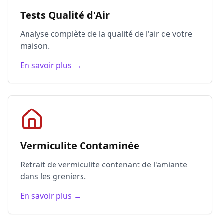
Tests Qualité d'Air
Analyse complète de la qualité de l'air de votre
maison.
En savoir plus →
Vermiculite Contaminée
Retrait de vermiculite contenant de l'amiante
dans les greniers.
En savoir plus →