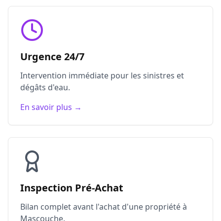
Urgence 24/7
Intervention immédiate pour les sinistres et
dégâts d'eau.
En savoir plus →
Inspection Pré-Achat
Bilan complet avant l'achat d'une propriété à
Mascouche.