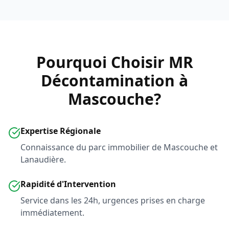
Pourquoi Choisir MR
Décontamination à
Mascouche?
Expertise Régionale
Connaissance du parc immobilier de Mascouche et
Lanaudière.
Rapidité d'Intervention
Service dans les 24h, urgences prises en charge
immédiatement.