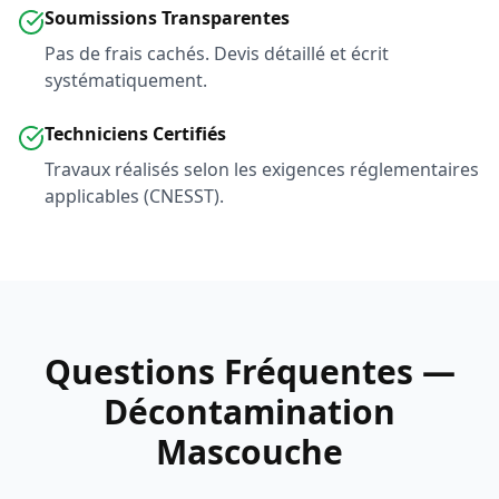
Soumissions Transparentes
Pas de frais cachés. Devis détaillé et écrit
systématiquement.
Techniciens Certifiés
Travaux réalisés selon les exigences réglementaires
applicables (CNESST).
Questions Fréquentes —
Décontamination
Mascouche