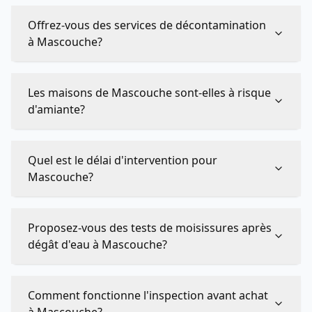
Offrez-vous des services de décontamination
à Mascouche?
Les maisons de Mascouche sont-elles à risque
d'amiante?
Quel est le délai d'intervention pour
Mascouche?
Proposez-vous des tests de moisissures après
dégât d'eau à Mascouche?
Comment fonctionne l'inspection avant achat