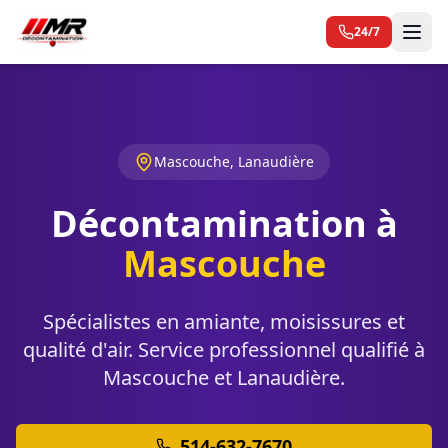
24/7
Mascouche, Lanaudière
Décontamination à
Mascouche
Spécialistes en amiante, moisissures et
qualité d'air. Service professionnel qualifié à
Mascouche et Lanaudière.
514-632-7670