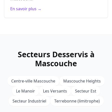
En savoir plus →
Secteurs Desservis à
Mascouche
Centre-ville Mascouche
Mascouche Heights
Le Manoir
Les Versants
Secteur Est
Secteur Industriel
Terrebonne (limitrophe)