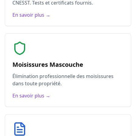
CNESST. Tests et certificats fournis.
En savoir plus →
Moisissures Mascouche
Élimination professionnelle des moisissures
dans toute propriété.
En savoir plus →