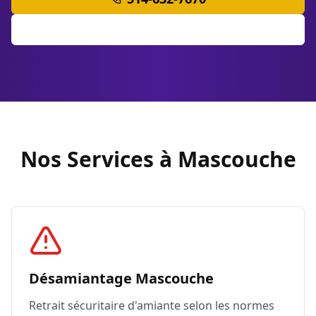
Soumission Gratuite
Nos Services à Mascouche
Désamiantage Mascouche
Retrait sécuritaire d'amiante selon les normes