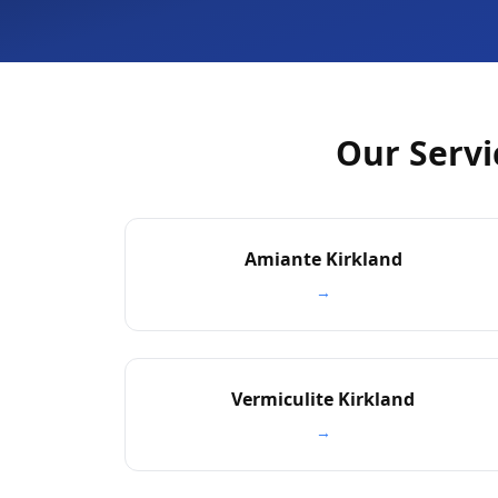
Our Servi
Amiante Kirkland
→
Vermiculite Kirkland
→