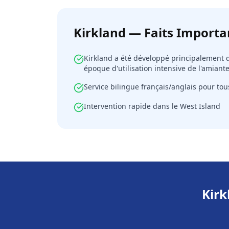
Kirkland — Faits Importa
Kirkland a été développé principalement
époque d'utilisation intensive de l'amiant
Service bilingue français/anglais pour tou
Intervention rapide dans le West Island
Kirk