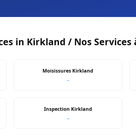
ces in Kirkland / Nos Services 
Moisissures Kirkland
→
Inspection Kirkland
→