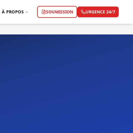
À PROPOS
SOUMISSION
URGENCE 24/7