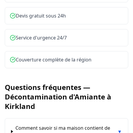
Devis gratuit sous 24h
Service d'urgence 24/7
Couverture complète de la région
Questions fréquentes —
Décontamination d'Amiante
à
Kirkland
Comment savoir si ma maison contient de
▼