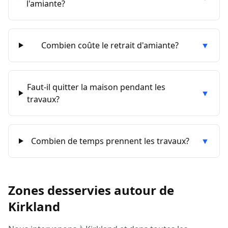
l'amiante?
Combien coûte le retrait d'amiante?
▼
Faut-il quitter la maison pendant les
▼
travaux?
Combien de temps prennent les travaux?
▼
Zones desservies autour de
Kirkland