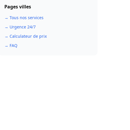
Pages villes
→ Tous nos services
→ Urgence 24/7
→ Calculateur de prix
→ FAQ