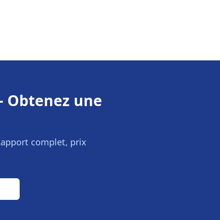
 Obtenez une
Rapport complet, prix