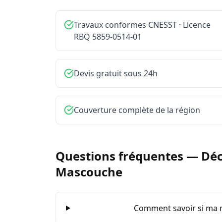
Travaux conformes CNESST · Licence
RBQ 5859-0514-01
Devis gratuit sous 24h
Couverture complète de la région
Questions fréquentes —
Déc
Mascouche
Comment savoir si ma m