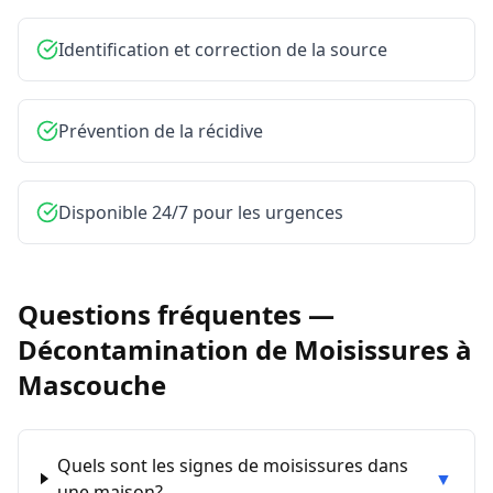
Identification et correction de la source
Prévention de la récidive
Disponible 24/7 pour les urgences
Questions fréquentes —
Décontamination de Moisissures
à
Mascouche
Quels sont les signes de moisissures dans
▼
une maison?